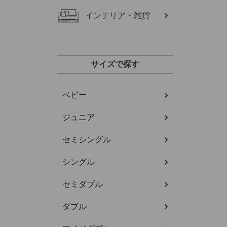
インテリア・雑貨
サイズで探す
ベビー
ジュニア
セミシングル
シングル
セミダブル
ダブル