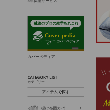
3年保証サービス
カバーペディア
CATEGORY LIST
カテゴリー
アイテムで探す
掛け布団カバー