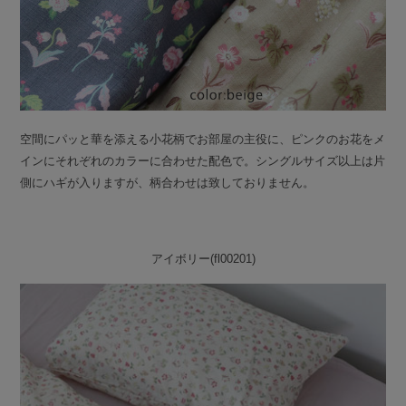
空間にパッと華を添える小花柄でお部屋の主役に、ピンクのお花をメ
インにそれぞれのカラーに合わせた配色で。シングルサイズ以上は片
側にハギが入りますが、柄合わせは致しておりません。
アイボリー(fl00201)