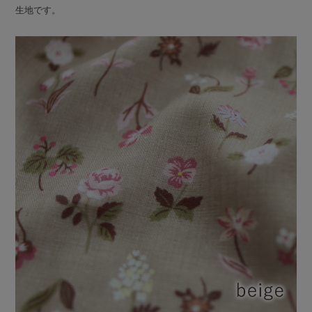
生地です。