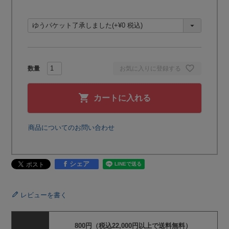
必
須
)
お気に入りに登録する
カートに入れる
商品についてのお問い合わせ
シェア
レビューを書く
800円（税込22,000円以上で送料無料）