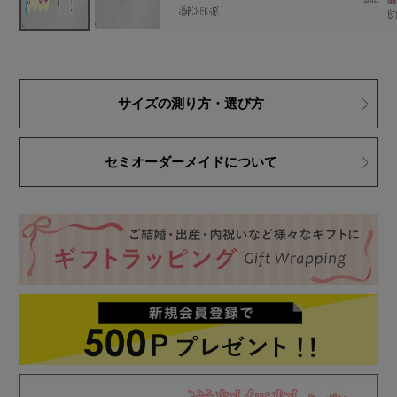
サイズの測り方・選び方
セミオーダーメイドについて