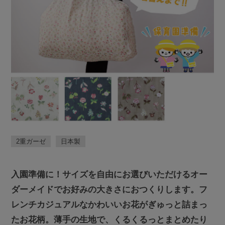
2重ガーゼ
日本製
入園準備に！サイズを自由にお選びいただけるオー
ダーメイドでお好みの大きさにおつくりします。フ
レンチカジュアルなかわいいお花がぎゅっと詰まっ
たお花柄。薄手の生地で、くるくるっとまとめたり