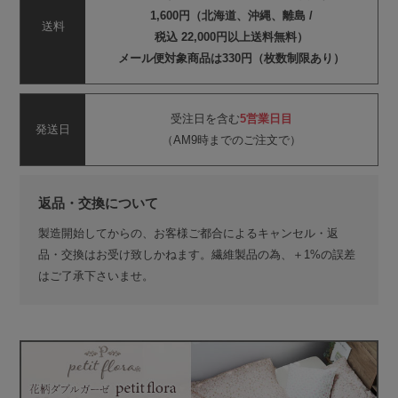
1,600円（北海道、沖縄、離島 /
送料
税込 22,000円以上送料無料）
メール便対象商品は330円（枚数制限あり）
受注日を含む
5営業日目
発送日
（AM9時までのご注文で）
返品・交換について
製造開始してからの、お客様ご都合によるキャンセル・返
品・交換はお受け致しかねます。繊維製品の為、＋1%の誤差
はご了承下さいませ。