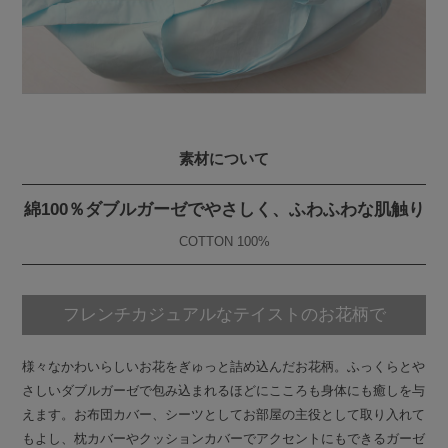
素材について
綿100％ダブルガーゼでやさしく、ふわふわな肌触り
COTTON 100%
フレンチカジュアルなテイストのお花柄で
様々なかわいらしいお花をぎゅっと詰め込んだお花柄。ふっくらとや
さしいダブルガーゼで包み込まれるほどにこころも身体にも癒しを与
えます。お布団カバー、シーツとしてお部屋の主役として取り入れて
もよし、枕カバーやクッションカバーでアクセントにもできるガーゼ