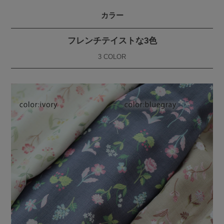
カラー
フレンチテイストな3色
3 COLOR