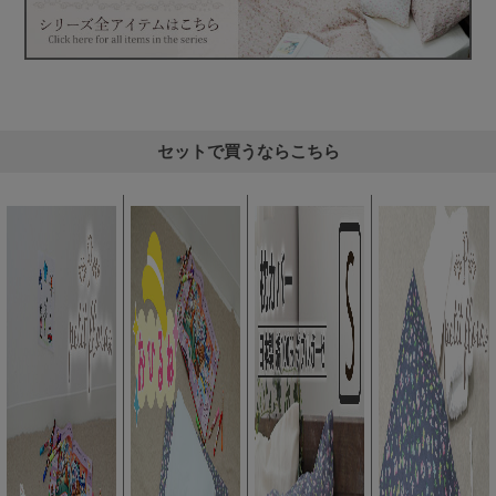
セットで買うならこちら