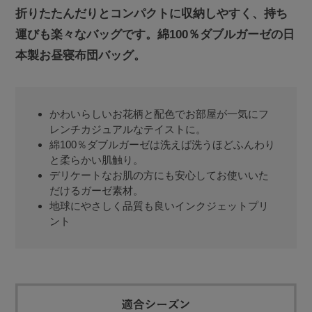
折りたたんだりとコンパクトに収納しやすく、持ち
運びも楽々なバッグです。綿100％ダブルガーゼの日
本製お昼寝布団バッグ。
かわいらしいお花柄と配色でお部屋が一気にフ
レンチカジュアルなテイストに。
綿100％ダブルガーゼは洗えば洗うほどふんわり
と柔らかい肌触り。
デリケートなお肌の方にも安心してお使いいた
だけるガーゼ素材。
地球にやさしく品質も良いインクジェットプリ
ント