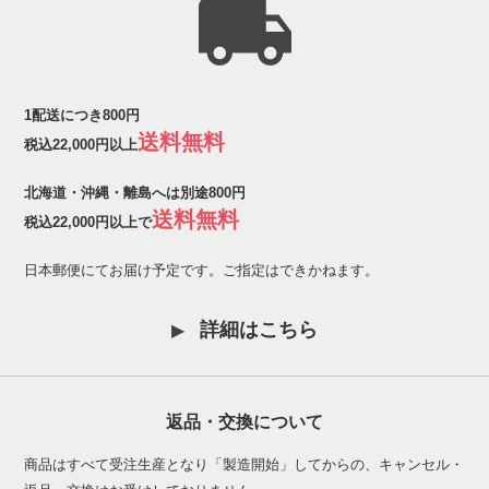
1配送につき800円
送料無料
税込22,000円以上
北海道・沖縄・離島へは別途800円
送料無料
税込22,000円以上で
日本郵便にてお届け予定です。ご指定はできかねます。
詳細はこちら
返品・交換について
商品はすべて受注生産となり「製造開始」してからの、キャンセル・