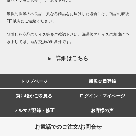
返品・交換はお受けしておりません。
破損汚損等の不良品、異なる商品をお届けした場合には、商品到着後
7日以内にご連絡ください。
到着した商品のサイズ等をご確認下さい。洗濯後のサイズの相違につ
きましては、返品交換の対象外です。
詳細はこちら
トップページ
新規会員登録
買い物かごを見る
ログイン・マイページ
メルマガ登録・修正
お客様の声
お電話でのご注文/お問合せ