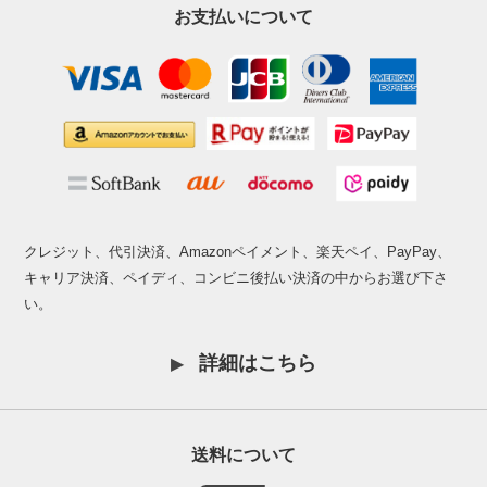
お支払いについて
クレジット、代引決済、Amazonペイメント、楽天ペイ、PayPay、
キャリア決済、ペイディ、コンビニ後払い決済の中からお選び下さ
い。
詳細はこちら
送料について