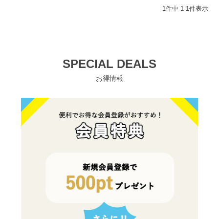
1
件中
1
-
1
件表示
SPECIAL DEALS
お得情報