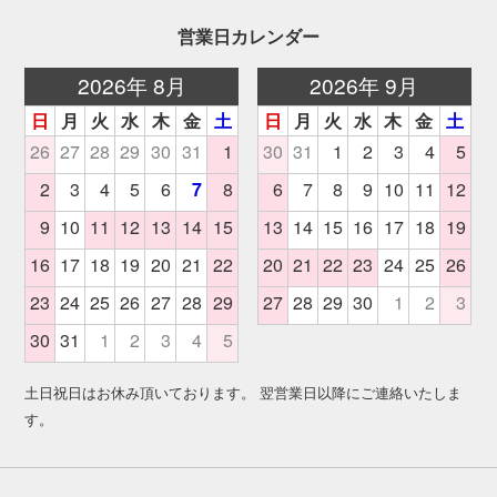
営業日カレンダー
土日祝日はお休み頂いております。 翌営業日以降にご連絡いたしま
す。