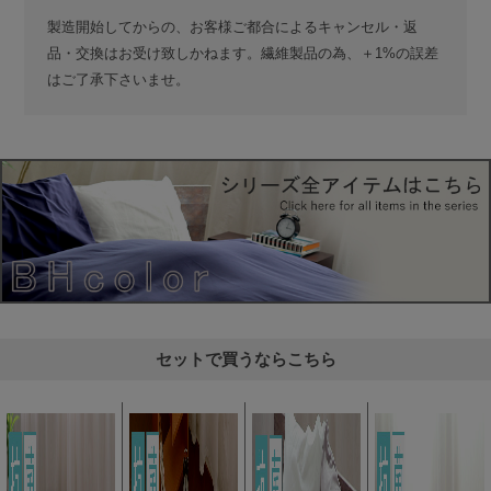
製造開始してからの、お客様ご都合によるキャンセル・返
品・交換はお受け致しかねます。繊維製品の為、＋1%の誤差
はご了承下さいませ。
セットで買うならこちら