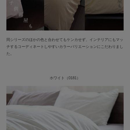
同シリーズのほかの色と合わせてもケンカせず、インテリアにもマッ
チするコーディネートしやすいカラーバリエーションにこだわりまし
た。
ホワイト（0181）