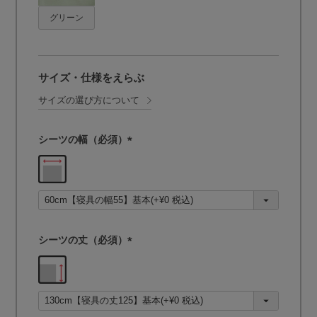
グリーン
サイズ・仕様をえらぶ
サイズの選び方について
シーツの幅（必須）
(
必
須
)
シーツの丈（必須）
(
必
須
)