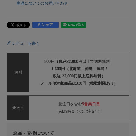
商品についてのお問い合わせ
シェア
レビューを書く
800円（税込22,000円以上で送料無料）
1,600円（北海道、沖縄、離島 /
送料
税込 22,000円以上送料無料）
メール便対象商品は330円（枚数制限あり）
受注日を含む
5営業日目
発送日
（AM9時までのご注文で）
返品・交換について