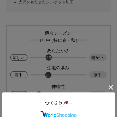
光沢をもたせたシルケット加工