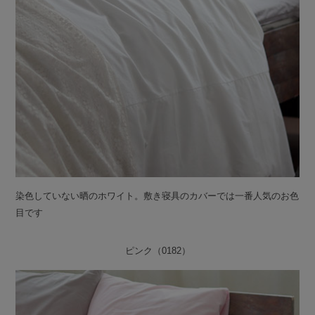
染色していない晒のホワイト。敷き寝具のカバーでは一番人気のお色
目です
ピンク（0182）