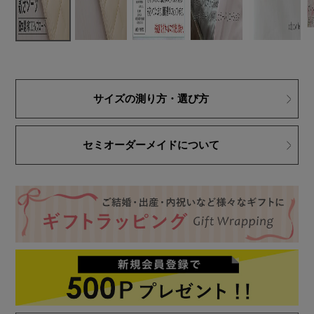
サイズの測り方・選び方
セミオーダーメイドについて