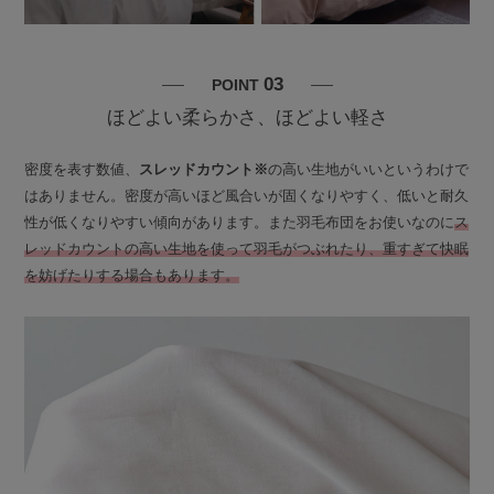
03
POINT
ほどよい柔らかさ、ほどよい軽さ
密度を表す数値、
スレッドカウント※
の高い生地がいいというわけで
はありません。密度が高いほど風合いが固くなりやすく、低いと耐久
性が低くなりやすい傾向があります。また羽毛布団をお使いなのに
ス
レッドカウントの高い生地を使って羽毛がつぶれたり、重すぎて快眠
を妨げたりする場合もあります。