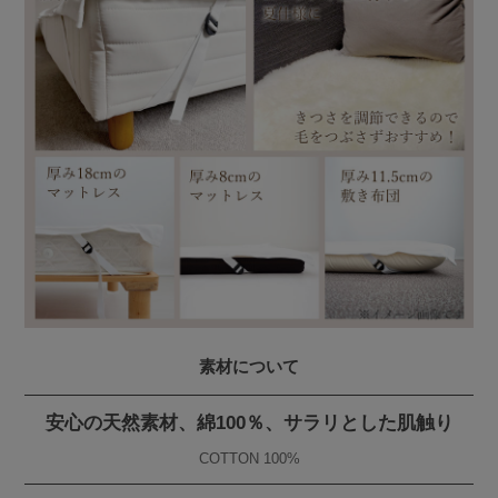
素材について
安心の天然素材、綿100％、サラリとした肌触り
COTTON 100%