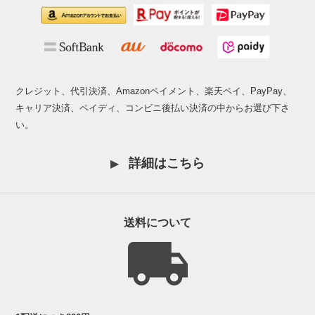
クレジット、代引決済、Amazonペイメント、楽天ペイ、PayPay、
キャリア決済、ペイディ、コンビニ後払い決済の中からお選び下さ
い。
詳細はこちら
送料について