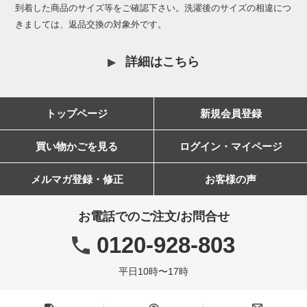
到着した商品のサイズ等をご確認下さい。洗濯後のサイズの相違につ
きましては、返品交換の対象外です。
詳細はこちら
トップページ
新規会員登録
買い物かごを見る
ログイン・マイページ
メルマガ登録・修正
お客様の声
お電話でのご注文/お問合せ
0120-928-803
平日10時〜17時