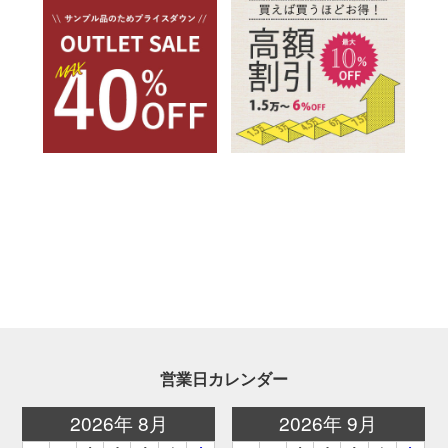
営業日カレンダー