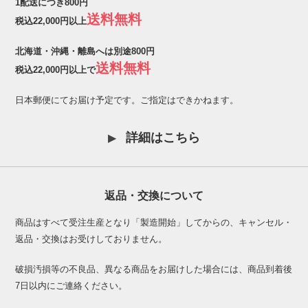
1配送につき800円
送料無料
税込22,000円以上
北海道・沖縄・離島へは別途800円
送料無料
税込22,000円以上で
日本郵便にてお届け予定です。ご指定はできかねます。
詳細はこちら
返品・交換について
商品はすべて受注生産となり「製造開始」してからの、キャンセル・
返品・交換はお受けしておりません。
破損汚損等の不良品、異なる商品をお届けした場合には、商品到着後
7日以内にご連絡ください。