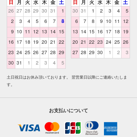
土日祝日はお休み頂いております。 翌営業日以降にご連絡いたしま
す。
お支払いについて