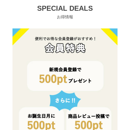
SPECIAL DEALS
お得情報