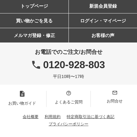
トップページ
新規会員登録
買い物かごを見る
ログイン・マイページ
メルマガ登録・修正
お客様の声
お電話でのご注文/お問合せ
0120-928-803
平日10時〜17時
お問合せ
よくあるご質問
お買い物ガイド
会社概要
利用規約
特定商取引法に基づく表記
プライバシーポリシー