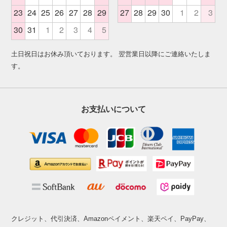
土日祝日はお休み頂いております。 翌営業日以降にご連絡いたしま
す。
お支払いについて
クレジット、代引決済、Amazonペイメント、楽天ペイ、PayPay、