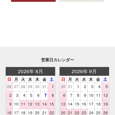
営業日カレンダー