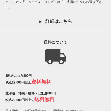
キャリア決済、ペイディ、コンビニ後払い決済の中からお選び下さ
い。
詳細はこちら
送料について
1配送につき800円
送料無料
税込22,000円以上
北海道・沖縄・離島へは別途800円
送料無料
税込22,000円以上で
日本郵便にてお届け予定です。ご指定はできかねます。