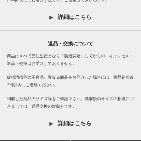
詳細はこちら
返品・交換について
商品はすべて受注生産となり「製造開始」してからの、キャンセル・
返品・交換はお受けしておりません。
破損汚損等の不良品、異なる商品をお届けした場合には、商品到着後
7日以内にご連絡ください。
到着した商品のサイズ等をご確認下さい。洗濯後のサイズの相違につ
きましては、返品交換の対象外です。
詳細はこちら