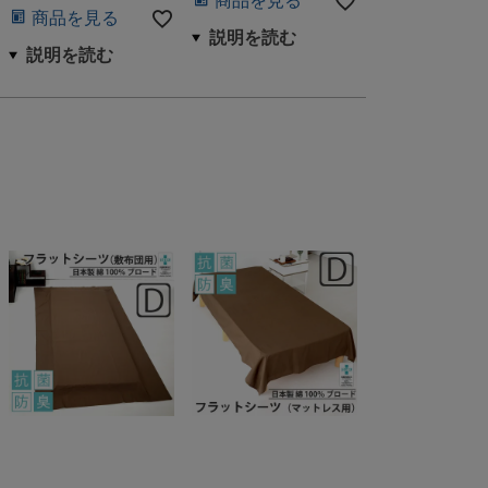
商品を見る
商品を見る