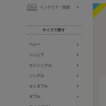
インテリア・雑貨
サイズで探す
ベビー
ジュニア
セミシングル
シングル
セミダブル
ダブル