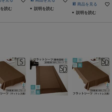
品を見る
商品を見る
商品を見る