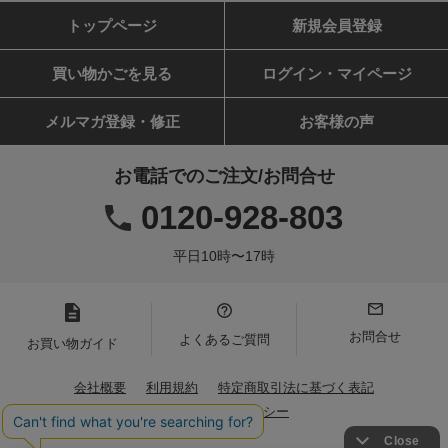
トップページ
新規会員登録
買い物かごを見る
ログイン・マイページ
メルマガ登録・修正
お客様の声
お電話でのご注文/お問合せ
0120-928-803
平日10時〜17時
お問合せ
よくあるご質問
お買い物ガイド
会社概要
利用規約
特定商取引法に基づく表記
プライバシーポリシー