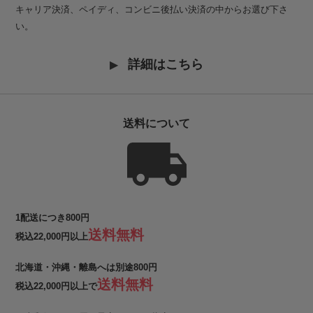
キャリア決済、ペイディ、コンビニ後払い決済の中からお選び下さ
い。
詳細はこちら
送料について
1配送につき800円
送料無料
税込22,000円以上
北海道・沖縄・離島へは別途800円
送料無料
税込22,000円以上で