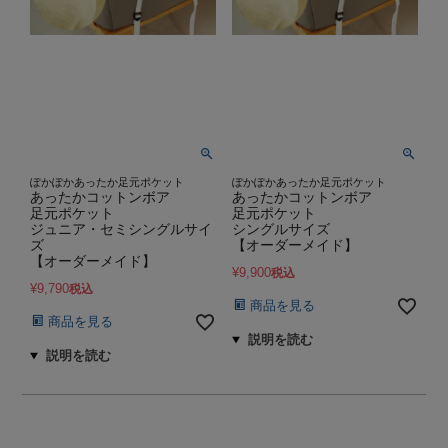
ぽかぽかあったか足元ポケット
ぽかぽかあったか足元ポケット
あったかコットンボア
あったかコットンボア
足元ポケット
足元ポケット
ジュニア・セミシングルサイ
シングルサイズ
ズ
【オーダーメイド】
【オーダーメイド】
¥
9,900
税込
¥
9,790
税込
商品を見る
商品を見る