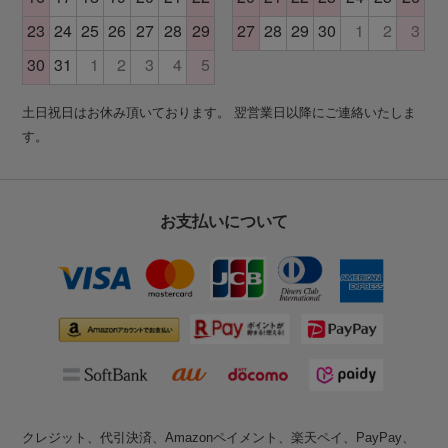
土日祝日はお休み頂いております。 翌営業日以降にご連絡いたしま
す。
お支払いについて
クレジット、代引決済、Amazonペイメント、楽天ペイ、PayPay、