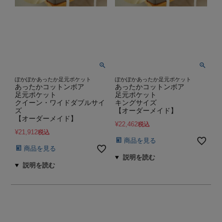
ぽかぽかあったか足元ポケット
ぽかぽかあったか足元ポケット
あったかコットンボア
あったかコットンボア
足元ポケット
足元ポケット
クイーン・ワイドダブルサイ
キングサイズ
ズ
【オーダーメイド】
【オーダーメイド】
¥
22,462
税込
¥
21,912
税込
商品を見る
商品を見る