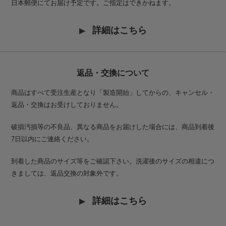
日本郵便にてお届け予定です。ご指定はできかねます。
詳細はこちら
返品・交換について
商品はすべて受注生産となり「製造開始」してからの、キャンセル・
返品・交換はお受けしておりません。
破損汚損等の不良品、異なる商品をお届けした場合には、商品到着後
7日以内にご連絡ください。
到着した商品のサイズ等をご確認下さい。洗濯後のサイズの相違につ
きましては、返品交換の対象外です。
詳細はこちら