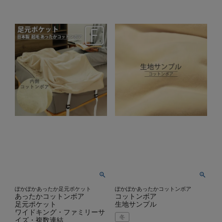
ぽかぽかあったか足元ポケット
ぽかぽかあったかコットンボア
あったかコットンボア
コットンボア
足元ポケット
生地サンプル
ワイドキング・ファミリーサ
冬
イズ・複数連結