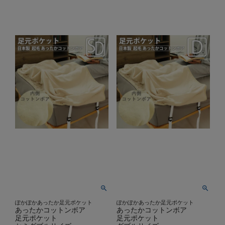
ぽかぽかあったか足元ポケット
ぽかぽかあったか足元ポケット
あったかコットンボア
あったかコットンボア
足元ポケット
足元ポケット