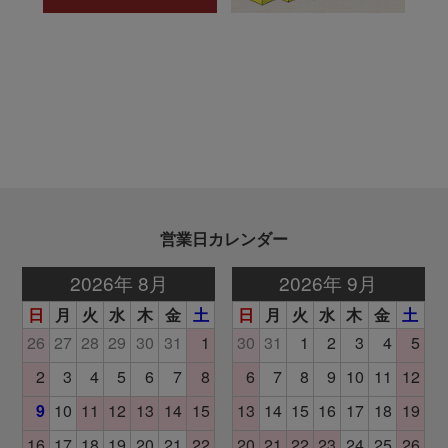
営業日カレンダー