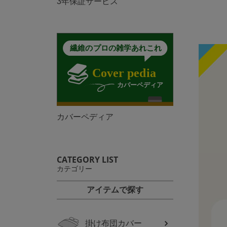
3年保証サービス
カバーペディア
CATEGORY LIST
カテゴリー
アイテムで探す
掛け布団カバー