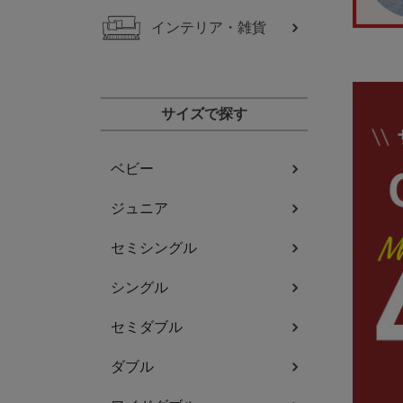
インテリア・雑貨
サイズで探す
ベビー
ジュニア
セミシングル
シングル
セミダブル
ダブル