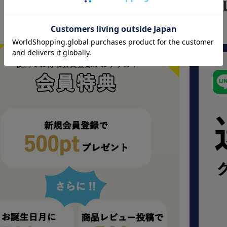
SPECIAL DEA
お得情報