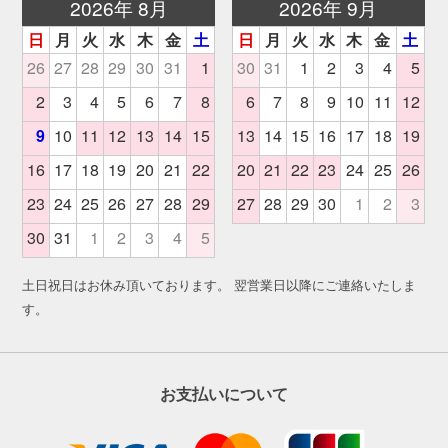
土日祝日はお休み頂いております。 翌営業日以降にご連絡いたしま
す。
お支払いについて