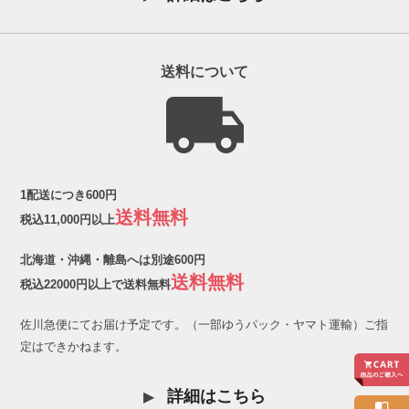
送料について
1配送につき600円
送料無料
税込11,000円以上
北海道・沖縄・離島へは別途600円
送料無料
税込22000円以上で送料無料
佐川急便にてお届け予定です。（一部ゆうパック・ヤマト運輸）ご指
定はできかねます。
詳細はこちら