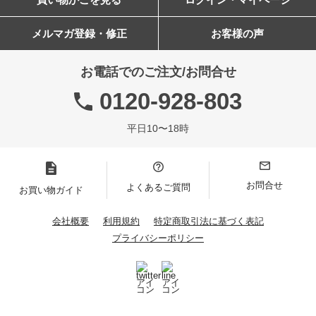
メルマガ登録・修正
お客様の声
お電話でのご注文/お問合せ
0120-928-803
平日10〜18時
お問合せ
よくあるご質問
お買い物ガイド
会社概要
利用規約
特定商取引法に基づく表記
プライバシーポリシー