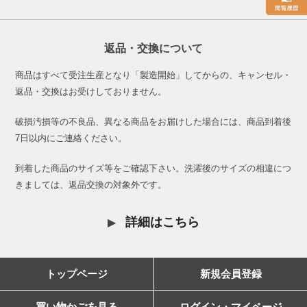
返品・交換について
商品はすべて受注生産となり「製造開始」してからの、キャンセル・
返品・交換はお受けしておりません。
破損汚損等の不良品、異なる商品をお届けした場合には、商品到着後
7日以内にご連絡ください。
到着した商品のサイズ等をご確認下さい。洗濯後のサイズの相違につ
きましては、返品交換の対象外です。
詳細はこちら
トップページ
新規会員登録
買い物かごを見る
ログイン・マイページ