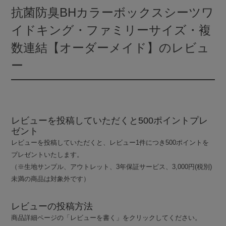
抗菌防臭BHカラーボックスシーツワ
イドキング・ファミリーサイズ・複
数連結【オーダーメイド】のレビュ
ー
レビューを投稿していただくと500ポイントプレ
ゼント
レビューを投稿していただくと、レビュー1件につき500ポイントを
プレゼントいたします。
（※生地サンプル、アウトレット、3年保証サービス、3,000円(税別)
未満の商品は対象外です）
レビューの投稿方法
商品詳細ページの「レビューを書く」をクリックしてください。