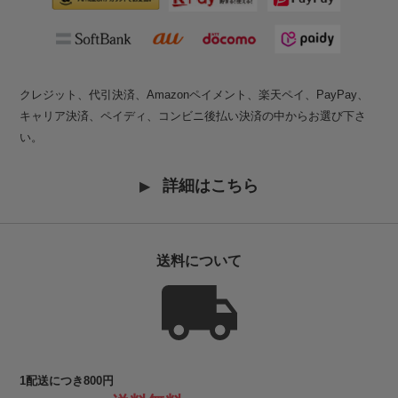
クレジット、代引決済、Amazonペイメント、楽天ペイ、PayPay、
キャリア決済、ペイディ、コンビニ後払い決済の中からお選び下さ
い。
詳細はこちら
送料について
1配送につき800円