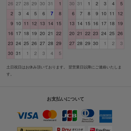
土日祝日はお休み頂いております。 翌営業日以降にご連絡いたしま
す。
お支払いについて