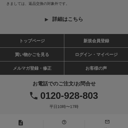
きましては、返品交換の対象外です。
詳細はこちら
トップページ
新規会員登録
買い物かごを見る
ログイン・マイページ
メルマガ登録・修正
お客様の声
お電話でのご注文/お問合せ
0120-928-803
平日10時〜17時