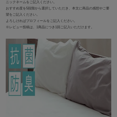
ニックネームをご記入ください。
おすすめ度を5段階から選択していただき、本文に商品の感想やご要
望をご記入ください。
よろしければプロフィールをご記入ください。
※レビュー投稿は、1商品につき1回ご記入いただけます。