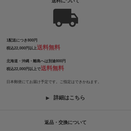
送料について
1配送につき800円
送料無料
税込22,000円以上
北海道・沖縄・離島へは別途800円
送料無料
税込22,000円以上で
日本郵便にてお届け予定です。ご指定はできかねます。
詳細はこちら
返品・交換について