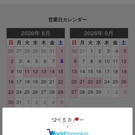
営業日カレンダー
土日祝日はお休み頂いております。 翌営業日以降にご連絡いたしま
す。