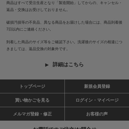
商品はすべて受注生産となり「製造開始」してからの、キャンセル・
返品・交換はお受けしておりません。
破損汚損等の不良品、異なる商品をお届けした場合には、商品到着後
7日以内にご連絡ください。
到着した商品のサイズ等をご確認下さい。洗濯後のサイズの相違につ
きましては、返品交換の対象外です。
詳細はこちら
トップページ
新規会員登録
買い物かごを見る
ログイン・マイページ
メルマガ登録・修正
お客様の声