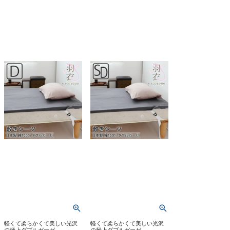
軽くて柔らかくて美しい光沢
軽くて柔らかくて美しい光沢
の極上ダブルガーゼ
の極上ダブルガーゼ