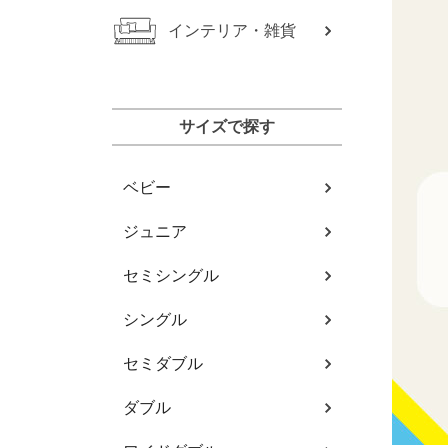
インテリア・雑貨
サイズで探す
ベビー
ジュニア
セミシングル
シングル
セミダブル
ダブル