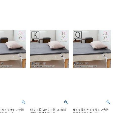
らかくて美しい光沢
軽くて柔らかくて美しい光沢
軽くて柔らかくて美しい光沢
ブルガーゼ
の極上ダブルガーゼ
の極上ダブルガーゼ