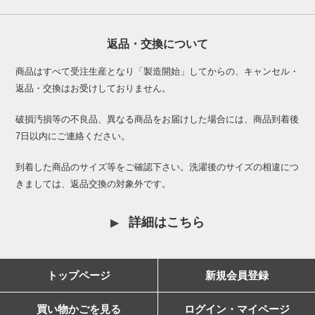
返品・交換について
商品はすべて受注生産となり「製造開始」してからの、キャンセル・
返品・交換はお受けしておりません。
破損汚損等の不良品、異なる商品をお届けした場合には、商品到着後
7日以内にご連絡ください。
到着した商品のサイズ等をご確認下さい。洗濯後のサイズの相違につ
きましては、返品交換の対象外です。
詳細はこちら
トップページ
新規会員登録
買い物かごを見る
ログイン・マイページ