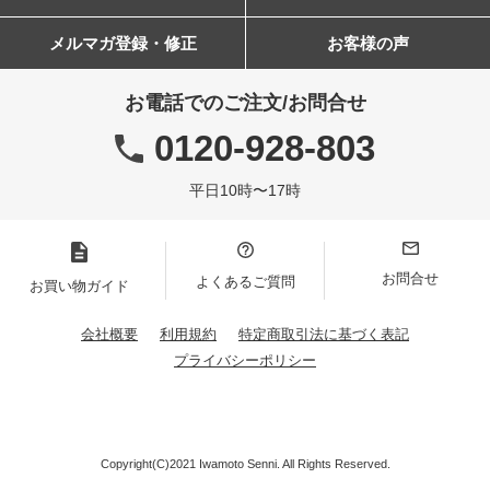
メルマガ登録・修正
お客様の声
お電話でのご注文/お問合せ
0120-928-803
平日10時〜17時
お問合せ
よくあるご質問
お買い物ガイド
会社概要
利用規約
特定商取引法に基づく表記
プライバシーポリシー
Copyright(C)2021 Iwamoto Senni. All Rights Reserved.