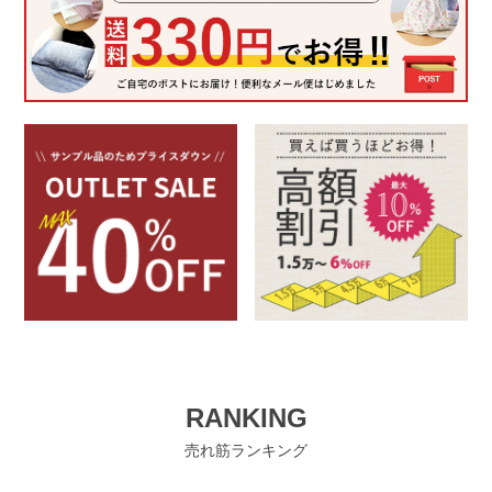
RANKING
売れ筋ランキング