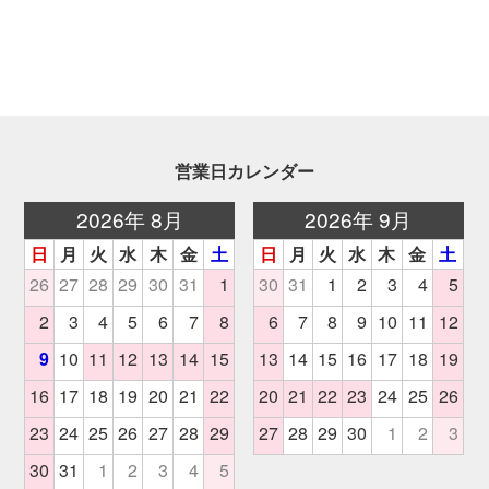
営業日カレンダー