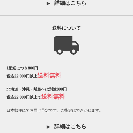
詳細はこちら
送料について
1配送につき800円
送料無料
税込22,000円以上
北海道・沖縄・離島へは別途800円
送料無料
税込22,000円以上で
日本郵便にてお届け予定です。ご指定はできかねます。
詳細はこちら