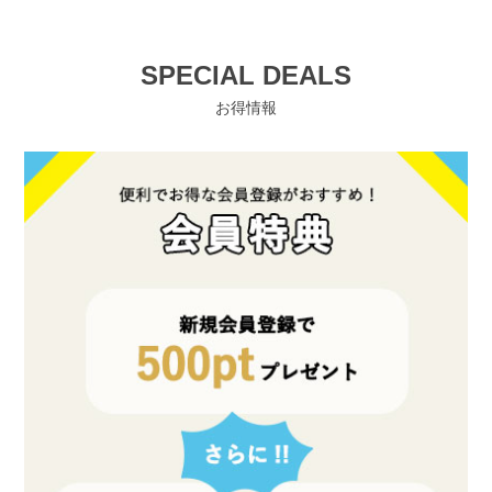
SPECIAL DEALS
お得情報