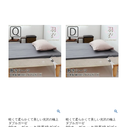
軽くて柔らかくて美しい光沢の極上
軽くて柔らかくて美しい光沢の極上
ダブルガーゼ
ダブルガーゼ