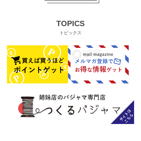
TOPICS
トピックス