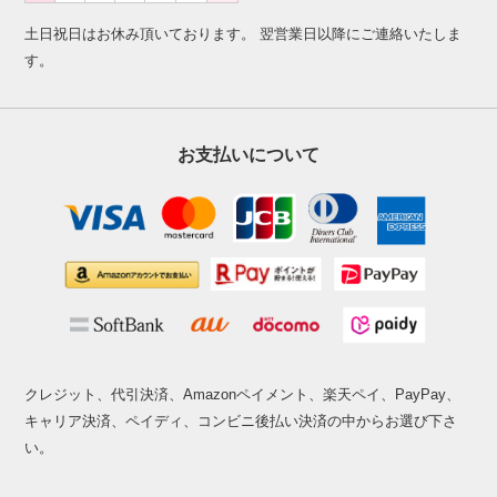
土日祝日はお休み頂いております。 翌営業日以降にご連絡いたしま
す。
お支払いについて
クレジット、代引決済、Amazonペイメント、楽天ペイ、PayPay、
キャリア決済、ペイディ、コンビニ後払い決済の中からお選び下さ
い。