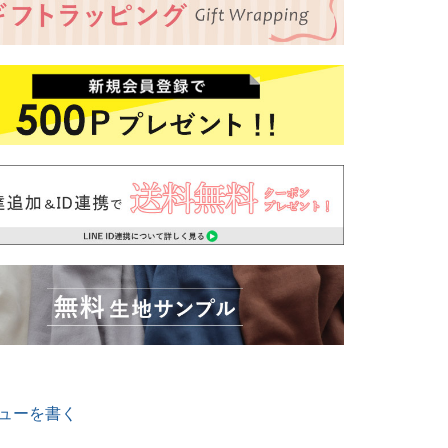
ューを書く