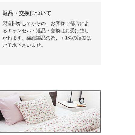
返品・交換について
製造開始してからの、お客様ご都合によ
るキャンセル・返品・交換はお受け致し
かねます。繊維製品の為、＋1%の誤差は
ご了承下さいませ。