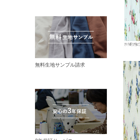
無料生地サンプル請求