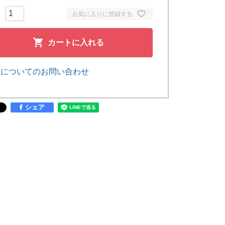
お気に入りに登録する
カートに入れる
品についてのお問い合わせ
シェア