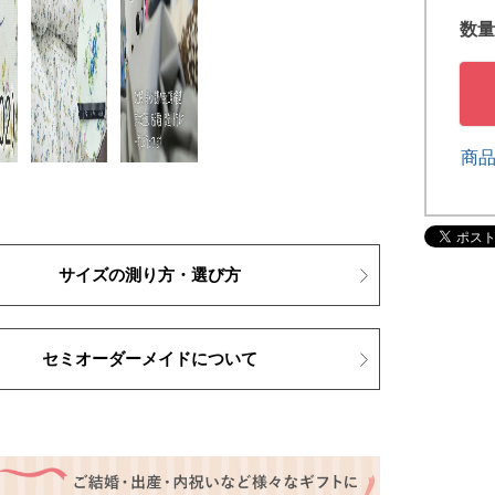
商
サイズの測り方・選び方
セミオーダーメイドについて