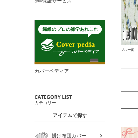
3年保証サービス
ブルー(f)
カバーペディア
CATEGORY LIST
カテゴリー
アイテムで探す
掛け布団カバー