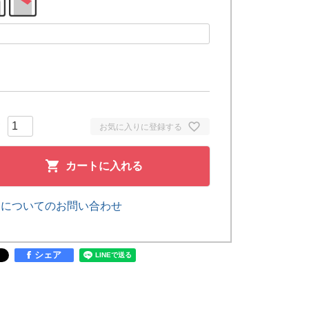
お気に入りに登録する
カートに入れる
品についてのお問い合わせ
シェア