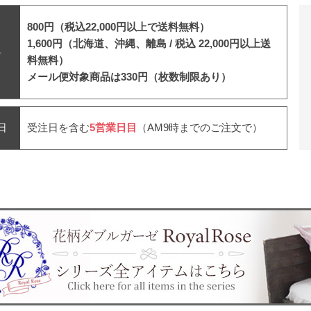
800円（税込22,000円以上で送料無料）
1,600円（北海道、沖縄、離島 /
税込 22,000円以上送
料
料無料）
メール便対象商品は330円（枚数制限あり）
日
受注日を含む
5営業日目
（AM9時までのご注文で）