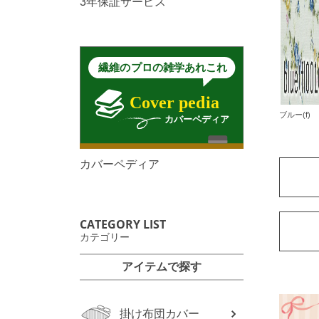
3年保証サービス
ブルー(f)
カバーペディア
CATEGORY LIST
カテゴリー
アイテムで探す
掛け布団カバー