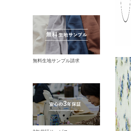
無料生地サンプル請求