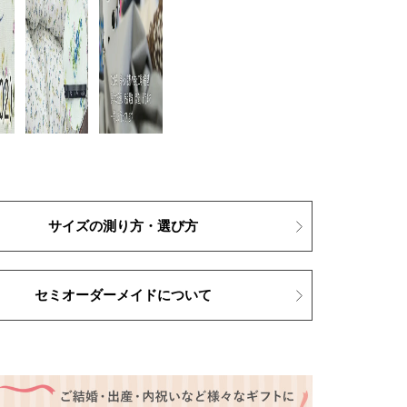
サイズの測り方・選び方
セミオーダーメイドについて