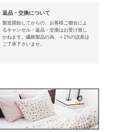
返品・交換について
製造開始してからの、お客様ご都合によ
るキャンセル・返品・交換はお受け致し
かねます。繊維製品の為、＋1%の誤差は
ご了承下さいませ。