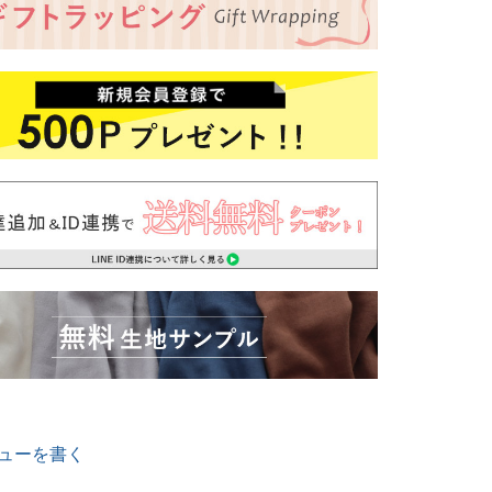
ューを書く