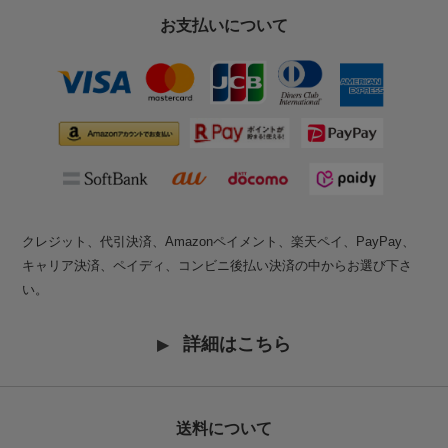
お支払いについて
クレジット、代引決済、Amazonペイメント、楽天ペイ、PayPay、
キャリア決済、ペイディ、コンビニ後払い決済の中からお選び下さ
い。
詳細はこちら
送料について