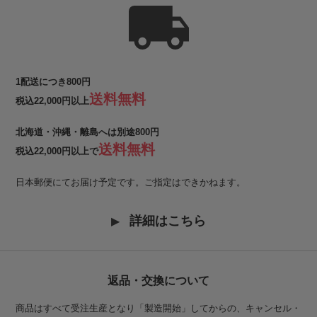
1配送につき800円
送料無料
税込22,000円以上
北海道・沖縄・離島へは別途800円
送料無料
税込22,000円以上で
日本郵便にてお届け予定です。ご指定はできかねます。
詳細はこちら
返品・交換について
商品はすべて受注生産となり「製造開始」してからの、キャンセル・