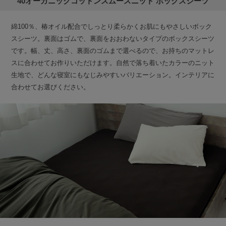
40オーガニックコットンスムースニット ボックスシーツ
綿100％、椿オイル配合でしっとり柔らかくお肌にもやさしいボック
スシーツ。裏面はゴムで、裏面をおおわないタイプのボックスシーツ
です。幅、丈、高さ、裏面のゴムまで選べるので、お持ちのマットレ
スに合わせてお作りいただけます。自然で落ち着いたカラーのニット
生地で、どんな寝室にもなじみやすいバリエーション。インテリアに
合わせてお選びください。