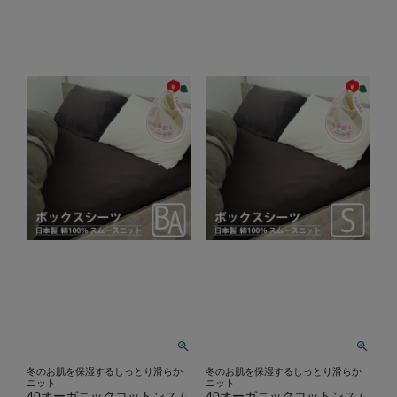
冬のお肌を保湿するしっとり滑らか
冬のお肌を保湿するしっとり滑らか
ニット
ニット
40オーガニックコットンスム
40オーガニックコットンスム