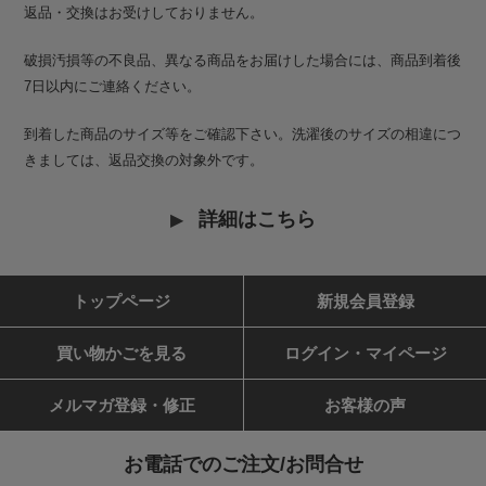
返品・交換はお受けしておりません。
破損汚損等の不良品、異なる商品をお届けした場合には、商品到着後
7日以内にご連絡ください。
到着した商品のサイズ等をご確認下さい。洗濯後のサイズの相違につ
きましては、返品交換の対象外です。
詳細はこちら
トップページ
新規会員登録
買い物かごを見る
ログイン・マイページ
メルマガ登録・修正
お客様の声
お電話でのご注文/お問合せ