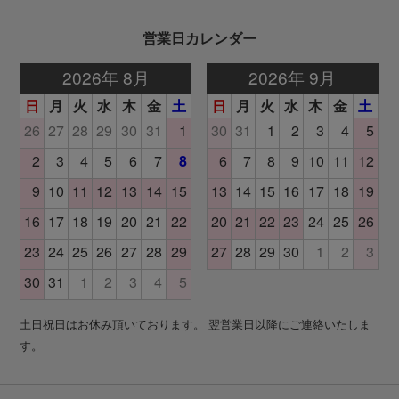
営業日カレンダー
土日祝日はお休み頂いております。 翌営業日以降にご連絡いたしま
す。