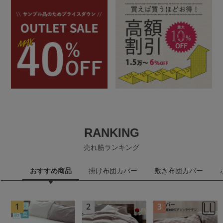
RANKING
売れ筋ランキング
おすすめ商品
掛け布団カバー
敷き布団カバー