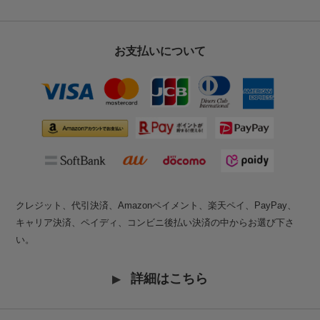
お支払いについて
クレジット、代引決済、Amazonペイメント、楽天ペイ、PayPay、
キャリア決済、ペイディ、コンビニ後払い決済の中からお選び下さ
い。
詳細はこちら