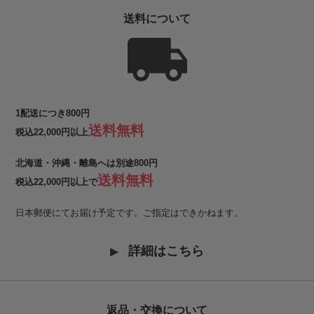
送料について
1配送につき800円
送料無料
税込22,000円以上
北海道・沖縄・離島へは別途800円
送料無料
税込22,000円以上で
日本郵便にてお届け予定です。ご指定はできかねます。
詳細はこちら
返品・交換について