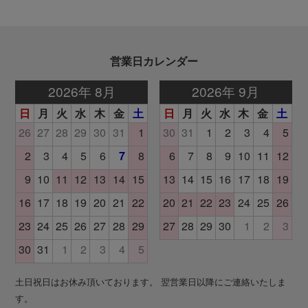
営業日カレンダー
土日祝日はお休み頂いております。 翌営業日以降にご連絡いたしま
す。