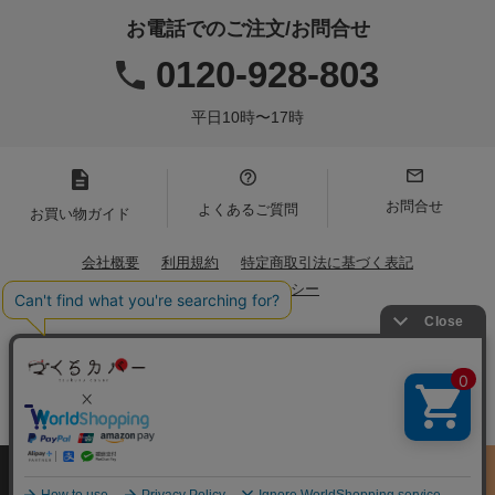
お電話でのご注文/お問合せ
0120-928-803
平日10時〜17時
お問合せ
よくあるご質問
お買い物ガイド
会社概要
利用規約
特定商取引法に基づく表記
プライバシーポリシー
Copyright(C)2021 Iwamoto Senni. All Rights Reserved.