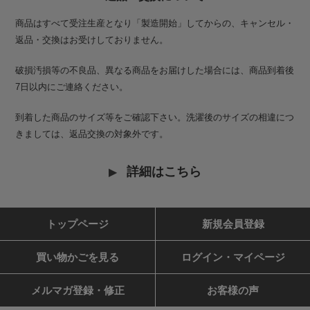
商品はすべて受注生産となり「製造開始」してからの、キャンセル・
返品・交換はお受けしておりません。
破損汚損等の不良品、異なる商品をお届けした場合には、商品到着後
7日以内にご連絡ください。
到着した商品のサイズ等をご確認下さい。洗濯後のサイズの相違につ
きましては、返品交換の対象外です。
詳細はこちら
トップページ
新規会員登録
買い物かごを見る
ログイン・マイページ
メルマガ登録・修正
お客様の声