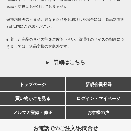
返品・交換はお受けしておりません。
破損汚損等の不良品、異なる商品をお届けした場合には、商品到着後
7日以内にご連絡ください。
到着した商品のサイズ等をご確認下さい。洗濯後のサイズの相違につ
きましては、返品交換の対象外です。
詳細はこちら
トップページ
新規会員登録
買い物かごを見る
ログイン・マイページ
メルマガ登録・修正
お客様の声
お電話でのご注文/お問合せ