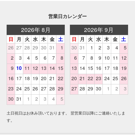
営業日カレンダー
土日祝日はお休み頂いております。 翌営業日以降にご連絡いたしま
す。