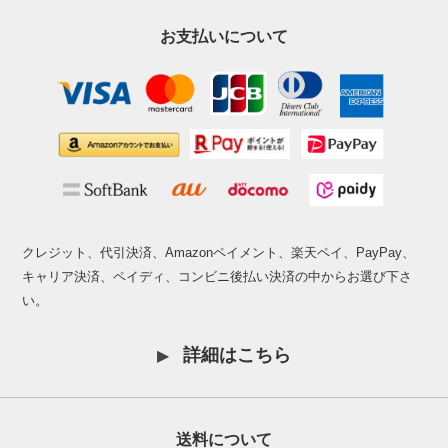
お支払いについて
クレジット、代引決済、Amazonペイメント、楽天ペイ、PayPay、
キャリア決済、ペイディ、コンビニ後払い決済の中からお選び下さ
い。
詳細はこちら
送料について