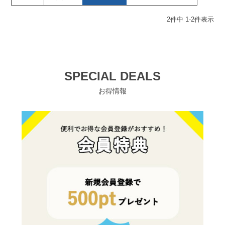
2
件中
1
-
2
件表示
SPECIAL DEALS
お得情報