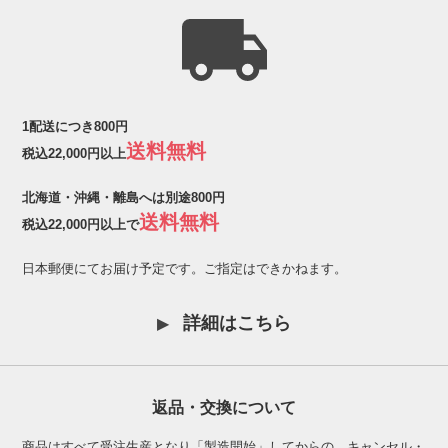
1配送につき800円
送料無料
税込22,000円以上
北海道・沖縄・離島へは別途800円
送料無料
税込22,000円以上で
日本郵便にてお届け予定です。ご指定はできかねます。
詳細はこちら
返品・交換について
商品はすべて受注生産となり「製造開始」してからの、キャンセル・