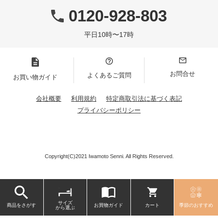
0120-928-803
平日10時〜17時
お問合せ
よくあるご質問
お買い物ガイド
会社概要
利用規約
特定商取引法に基づく表記
プライバシーポリシー
Copyright(C)2021 Iwamoto Senni. All Rights Reserved.
サイズ
商品をさがす
お買物ガイド
カート
季節のおすすめ
から選ぶ