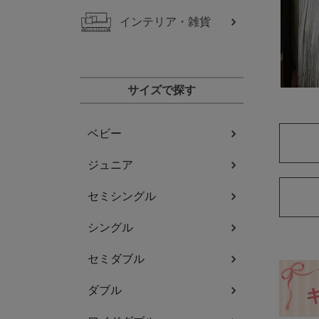
インテリア・雑貨
サイズで探す
ベビー
ジュニア
セミシングル
シングル
セミダブル
ダブル