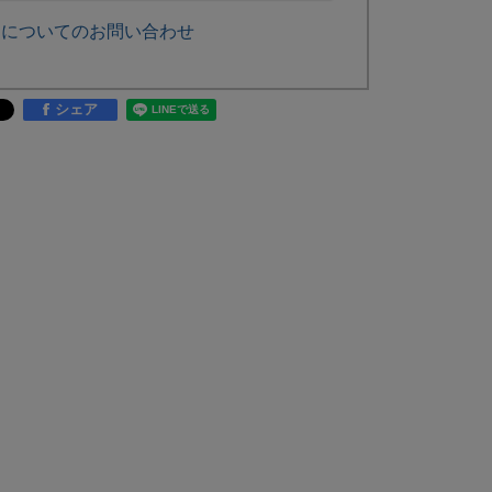
品についてのお問い合わせ
シェア