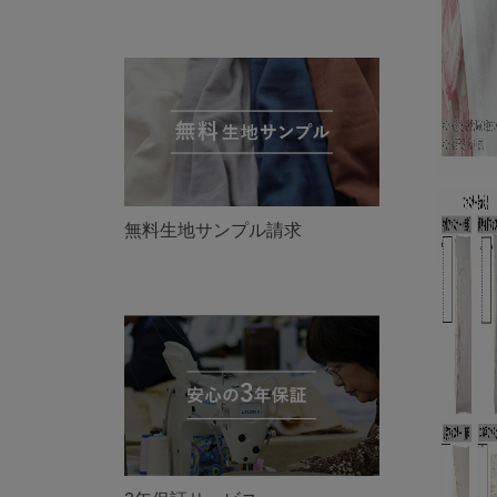
無料生地サンプル請求