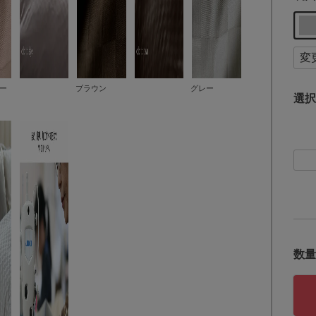
ー
ブラウン
グレー
選択