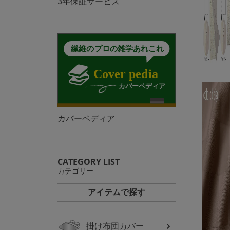
3年保証サービス
カバーペディア
CATEGORY LIST
カテゴリー
アイテムで探す
掛け布団カバー