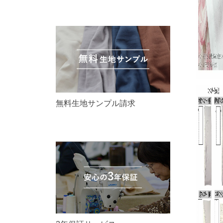
無料生地サンプル請求