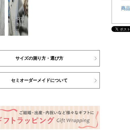
商
サイズの測り方・選び方
セミオーダーメイドについて