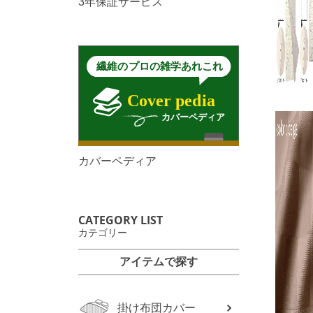
3年保証サービス
カバーペディア
CATEGORY LIST
カテゴリー
アイテムで探す
掛け布団カバー