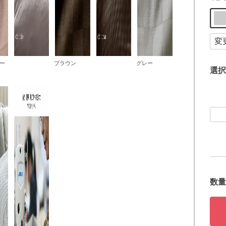
ー
ブラウン
グレー
選択