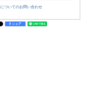
品についてのお問い合わせ
シェア