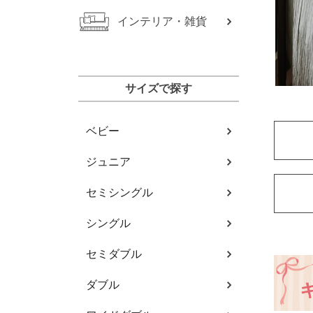
インテリア・雑貨
サイズで探す
ベビー
ジュニア
セミシングル
シングル
セミダブル
ダブル