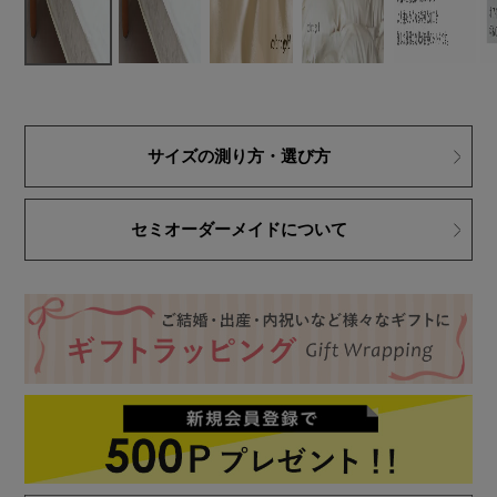
サイズの測り方・選び方
セミオーダーメイドについて