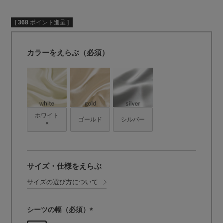
[
368
ポイント進呈 ]
カラーをえらぶ（必須）
ホワイト
ゴールド
シルバー
×
サイズ・仕様をえらぶ
サイズの選び方について
シーツの幅（必須）
(