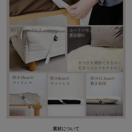
素材について