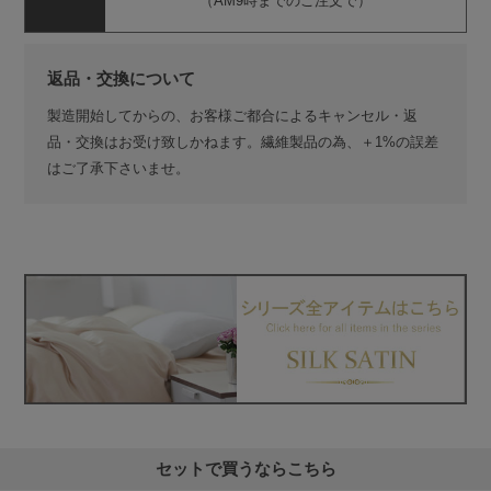
（AM9時までのご注文で）
返品・交換について
製造開始してからの、お客様ご都合によるキャンセル・返
品・交換はお受け致しかねます。繊維製品の為、＋1%の誤差
はご了承下さいませ。
セットで買うならこちら