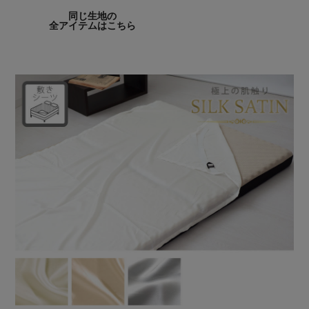
同じ生地の
全アイテムはこちら