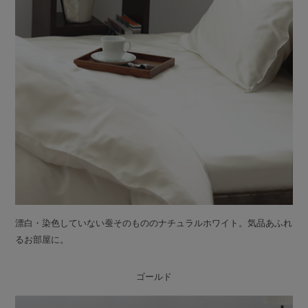
漂白・染色していない蚕そのもののナチュラルホワイト。気品あふれ
るお部屋に。
ゴールド