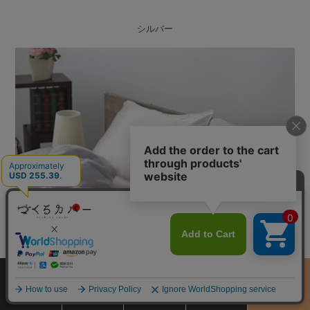
シルバー
サイズ
商品をさがす
お買物ガイド
カート
季節のおすすめ
から選ぶ