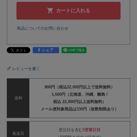
カートに入れる
商品についてのお問い合わせ
シェア
レビューを書く
800円（税込22,000円以上で送料無料）
1,600円（北海道、沖縄、離島 /
送料
税込 22,000円以上送料無料）
メール便対象商品は330円（枚数制限あり）
受注日を含む
5営業日目
発送日