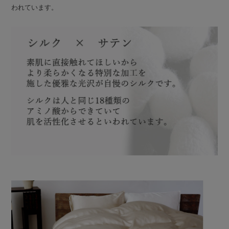
われています。