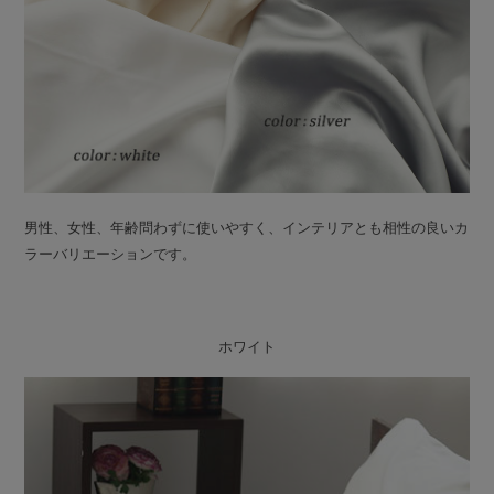
男性、女性、年齢問わずに使いやすく、インテリアとも相性の良いカ
ラーバリエーションです。
ホワイト