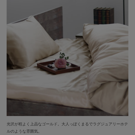
光沢が程よく上品なゴールド。大人っぽくまるでラグジュアリーホテ
ルのような雰囲気。