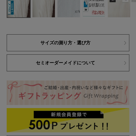
サイズの測り方・選び方
セミオーダーメイドについて