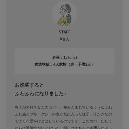
STAFF
Aさん
身長：157cm /
家族構成：4人家族（夫・子供2人）
お洗濯すると
ふわふわになりました♪
息子が大好きなこのカバー。包みこまれているようなふわ
ふわ感とブルーグレーの色が気に入った様子。汗かきなの
でよく布団をけとばしているのですが、このカバーにして
からは通気性がいいせいか、朝にはきちんと布団をかぶっ