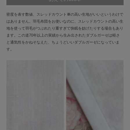
密度を表す数値、スレッドカウント
※
の高い生地がいいというわけで
はありません。羽毛布団をお使いなのに、スレッドカウントの高い生
地を使って羽毛がつぶれたり重すぎて快眠を妨げたりする場合もあり
ます。この道70年以上の実績から生み出されたダブルガーゼは軽さ
と通気性をかねそなえた、ちょうどいいダブルガーゼになっていま
す。