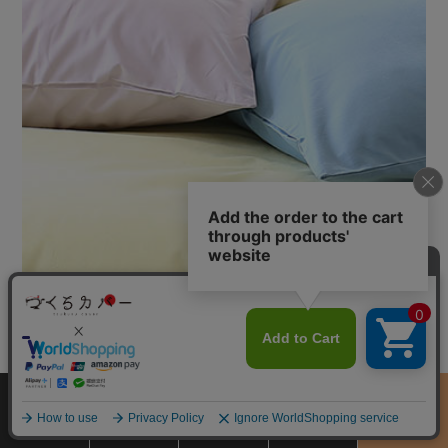
サイズ
商品をさがす
お買物ガイド
カート
季節のおすすめ
から選ぶ