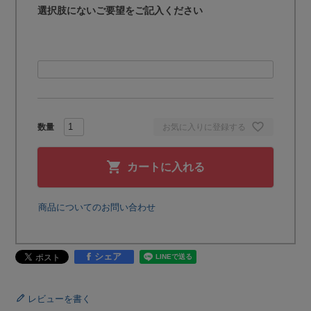
選択肢にないご要望をご記入ください
お気に入りに登録する
カートに入れる
商品についてのお問い合わせ
シェア
レビューを書く