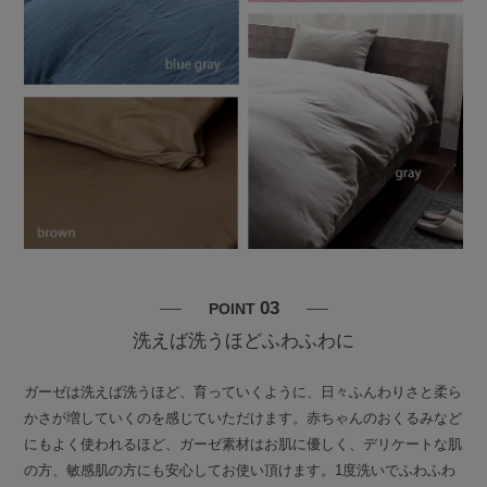
03
POINT
洗えば洗うほどふわふわに
ガーゼは洗えば洗うほど、育っていくように、日々ふんわりさと柔ら
かさが増していくのを感じていただけます。赤ちゃんのおくるみなど
にもよく使われるほど、ガーゼ素材はお肌に優しく、デリケートな肌
の方、敏感肌の方にも安心してお使い頂けます。1度洗いでふわふわ