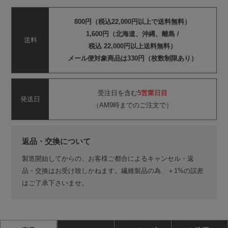
800円（税込22,000円以上で送料無料）
1,600円（北海道、沖縄、離島 /
送料
税込 22,000円以上送料無料）
メール便対象商品は330円（枚数制限あり）
受注日を含む
5営業日目
発送日
（AM9時までのご注文で）
返品・交換について
製造開始してからの、お客様ご都合によるキャンセル・返
品・交換はお受け致しかねます。繊維製品の為、＋1%の誤差
はご了承下さいませ。