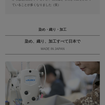
ていることが多くなりました（笑）
染め・織り・加工
染め、織り、加工すべて日本で
MADE IN JAPAN