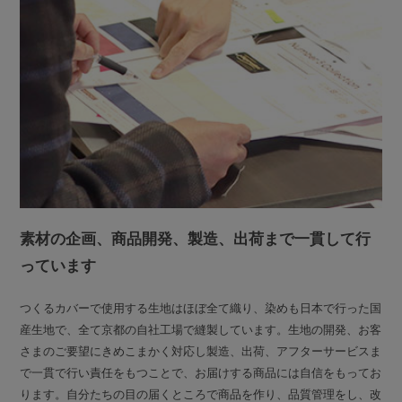
素材の企画、商品開発、製造、出荷まで一貫して行
っています
つくるカバーで使用する生地はほぼ全て織り、染めも日本で行った国
産生地で、全て京都の自社工場で縫製しています。生地の開発、お客
さまのご要望にきめこまかく対応し製造、出荷、アフターサービスま
で一貫で行い責任をもつことで、お届けする商品には自信をもってお
ります。自分たちの目の届くところで商品を作り、品質管理をし、改