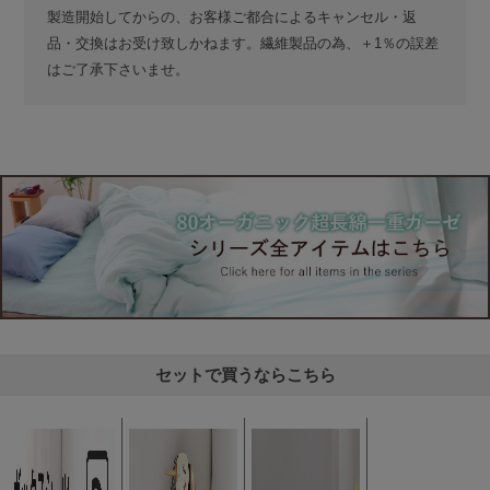
製造開始してからの、お客様ご都合によるキャンセル・返
品・交換はお受け致しかねます。繊維製品の為、＋1％の誤差
はご了承下さいませ。
セットで買うならこちら