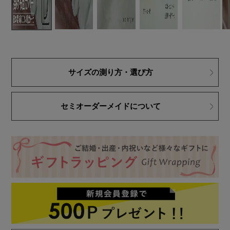
サイズの測り方・選び方
セミオーダーメイドについて