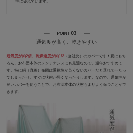
性に優れています。
03
POINT
通気度が高く、乾きやすい
通気度が約2倍、乾燥速度が約1/2
（当社比）のカバーです！夏はもち
ろん、お布団本体のメンテナンスにも最適なので、通年おすすめで
す。特に絹（真綿）布団は通気性が良くないカバーだと蒸れてへたっ
てしまったり、すぐに状態が悪くなったりします。なので、通気性が
良いカバーを使うことで、お布団本体の状態もよりよく保つことがで
きます。