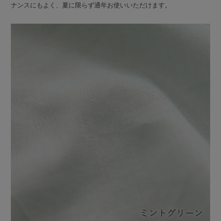
ナンスにもよく、夏に限らず通年お使いいただけます。