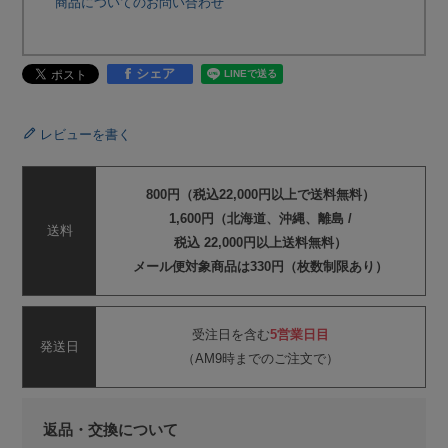
商品についてのお問い合わせ
シェア
レビューを書く
800円（税込22,000円以上で送料無料）
1,600円（北海道、沖縄、離島 /
送料
税込 22,000円以上送料無料）
メール便対象商品は330円（枚数制限あり）
受注日を含む
5営業日目
発送日
（AM9時までのご注文で）
返品・交換について