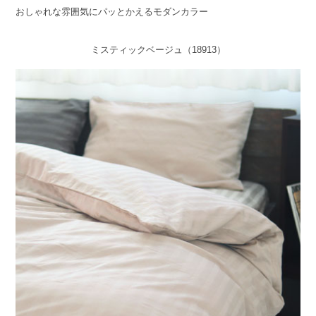
おしゃれな雰囲気にパッとかえるモダンカラー
ミスティックベージュ（18913）