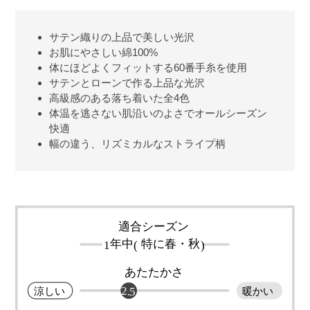
サテン織りの上品で美しい光沢
お肌にやさしい綿100%
体にほどよくフィットする60番手糸を使用
サテンとローンで作る上品な光沢
高級感のある落ち着いた全4色
体温を逃さない肌沿いのよさでオールシーズン
快適
幅の違う、リズミカルなストライプ柄