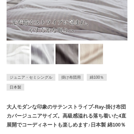
ジュニア・セミシングル
掛け布団用
綿100％
日本製
大人モダンな印象のサテンストライプ-Ray-掛け布団
カバージュニアサイズ。高級感溢れる落ち着いた4直
展開でコーディネートも楽しめます♪日本製 綿100％