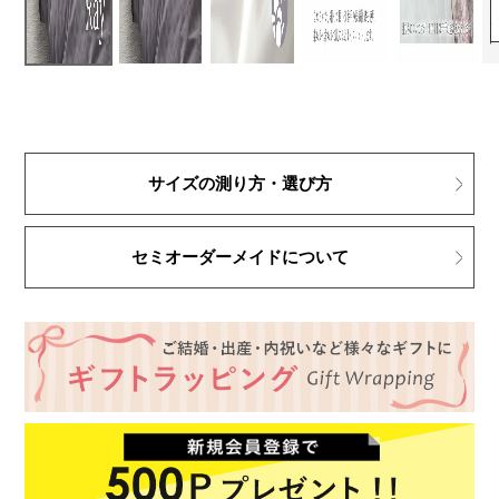
サイズの測り方・選び方
セミオーダーメイドについて