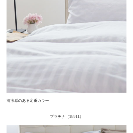
清潔感のある定番カラー
プラチナ（18911）