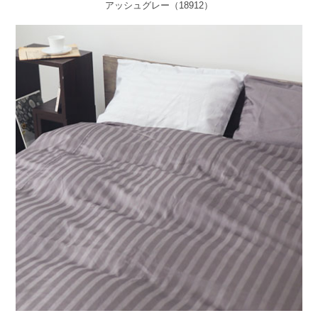
アッシュグレー（18912）