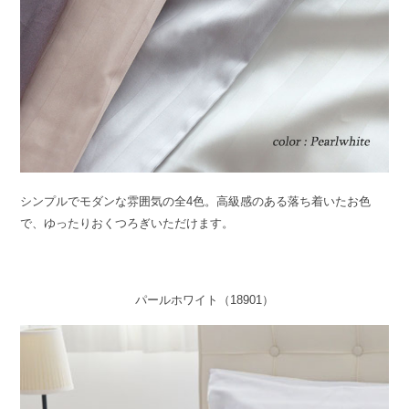
シンプルでモダンな雰囲気の全4色。高級感のある落ち着いたお色
で、ゆったりおくつろぎいただけます。
パールホワイト（18901）