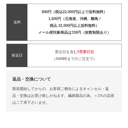
800円（税込22,000円以上で送料無料）
1,600円（北海道、沖縄、離島 /
送料
税込 22,000円以上送料無料）
メール便対象商品は330円（枚数制限あり）
受注日を含む
5営業日目
発送日
（AM9時までのご注文で）
返品・交換について
製造開始してからの、お客様ご都合によるキャンセル・返
品・交換はお受け致しかねます。繊維製品の為、＋1%の誤差
はご了承下さいませ。