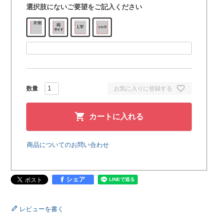
選択肢にないご要望をご記入ください
お気に入りに登録する
カートに入れる
商品についてのお問い合わせ
シェア
レビューを書く