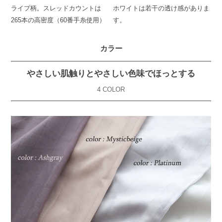
ライプ柄。スレッドカウントは
ホワイトは若干の透け感がありま
265本の高密度（60番手糸使用）
す。
カラー
やさしい肌触りとやさしい色味でほっとする
4 COLOR