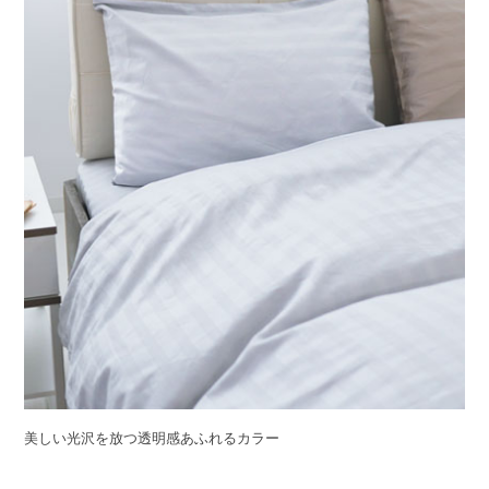
美しい光沢を放つ透明感あふれるカラー