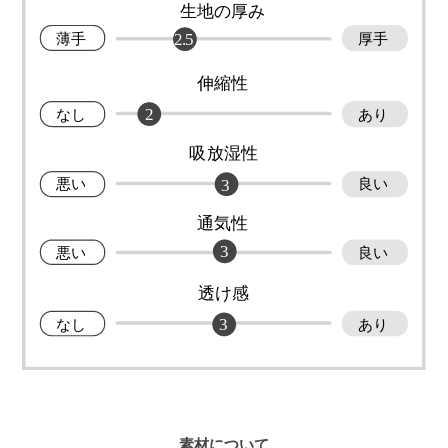
素材について