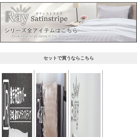
セットで買うならこちら