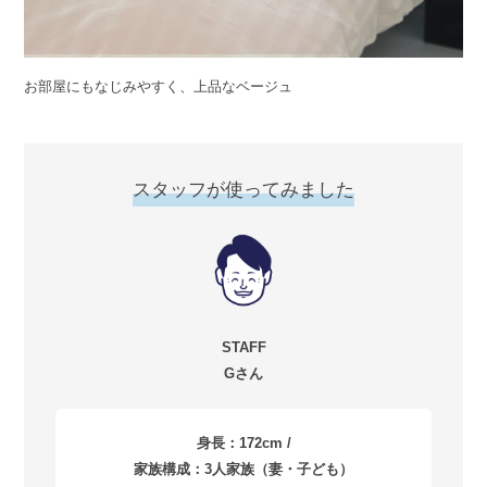
お部屋にもなじみやすく、上品なベージュ
スタッフが使ってみました
STAFF
Gさん
身長：172cm /
家族構成：3人家族（妻・子ども）