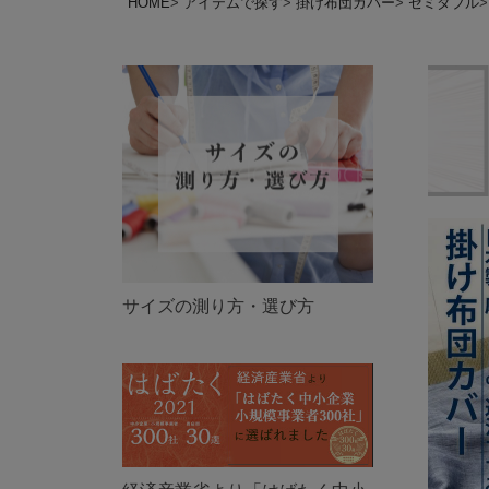
HOME
アイテムで探す
掛け布団カバー
セミダブル
サイズの測り方・選び方