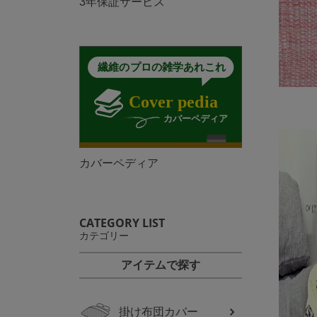
3年保証サービス
カバーペディア
CATEGORY LIST
カテゴリー
アイテムで探す
掛け布団カバー