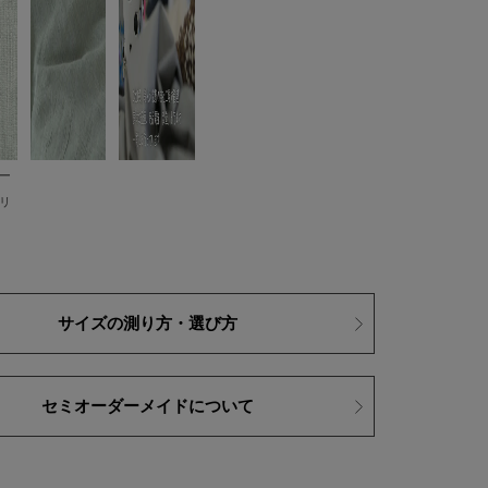
ー
リ
サイズの測り方・選び方
セミオーダーメイドについて