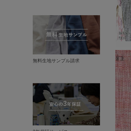
無料生地サンプル請求