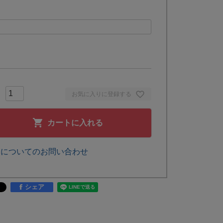
お気に入りに登録する
カートに入れる
品についてのお問い合わせ
シェア