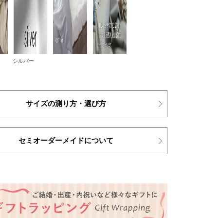
シルバー
サイズの測り方・選び方
セミオーダーメイドについて