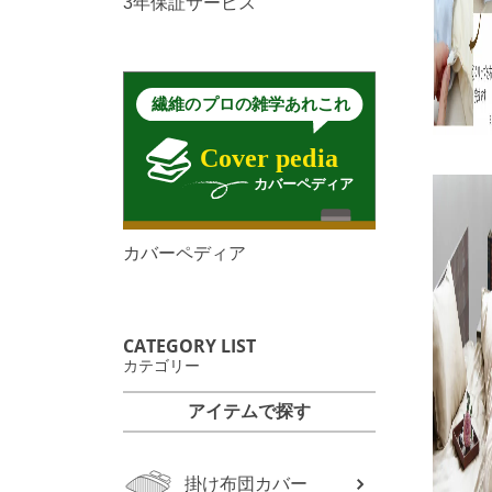
3年保証サービス
カバーペディア
CATEGORY LIST
カテゴリー
アイテムで探す
掛け布団カバー