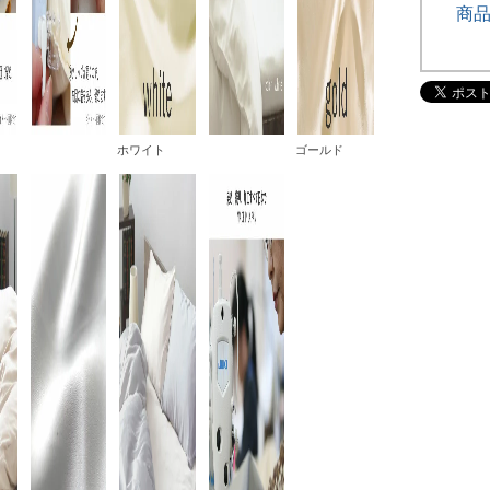
商
ホワイト
ゴールド