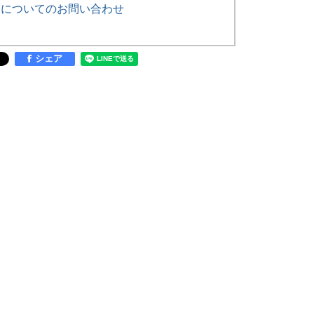
品についてのお問い合わせ
シェア