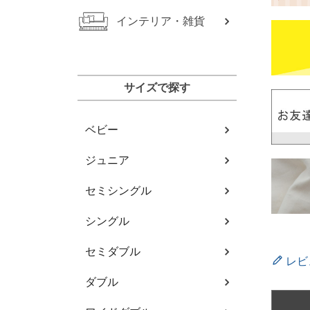
インテリア・雑貨
サイズで探す
ベビー
ジュニア
セミシングル
シングル
セミダブル
レビ
ダブル