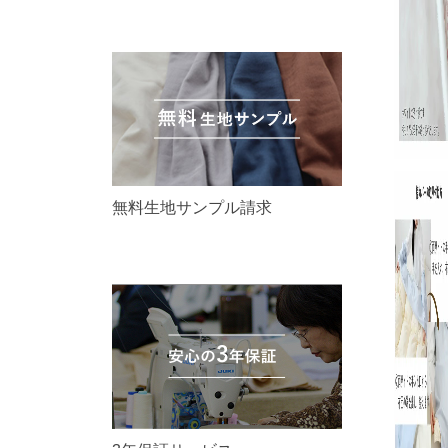
無料生地サンプル請求