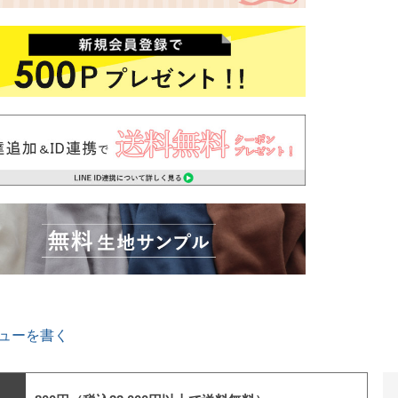
ューを書く