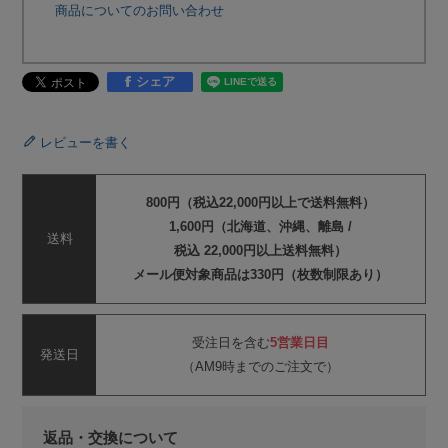
商品についてのお問い合わせ
シェア
レビューを書く
800円（税込22,000円以上で送料無料）
1,600円（北海道、沖縄、離島 /
送料
税込 22,000円以上送料無料）
メール便対象商品は330円（枚数制限あり）
受注日を含む
5営業日目
発送日
（AM9時までのご注文で）
返品・交換について