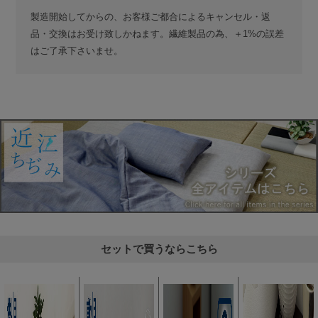
製造開始してからの、お客様ご都合によるキャンセル・返
品・交換はお受け致しかねます。繊維製品の為、＋1%の誤差
はご了承下さいませ。
セットで買うならこちら