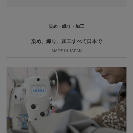
染め・織り・加工
染め、織り、加工すべて日本で
MADE IN JAPAN