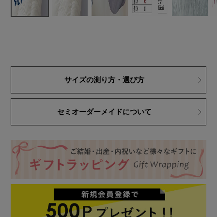
サイズの測り方・選び方
セミオーダーメイドについて