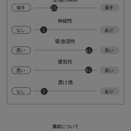
素材について