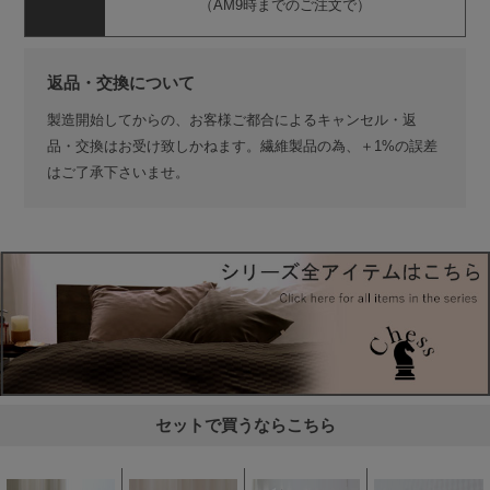
（AM9時までのご注文で）
返品・交換について
製造開始してからの、お客様ご都合によるキャンセル・返
品・交換はお受け致しかねます。繊維製品の為、＋1%の誤差
はご了承下さいませ。
セットで買うならこちら