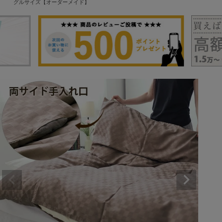
グルサイズ【オーダーメイド】