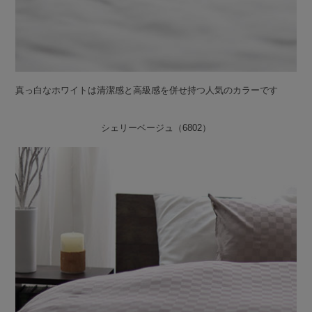
真っ白なホワイトは清潔感と高級感を併せ持つ人気のカラーです
シェリーベージュ（6802）