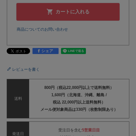
カートに入れる
商品についてのお問い合わせ
シェア
レビューを書く
800円（税込22,000円以上で送料無料）
1,600円（北海道、沖縄、離島 /
送料
税込 22,000円以上送料無料）
メール便対象商品は330円（枚数制限あり）
受注日を含む
5営業日目
発送日