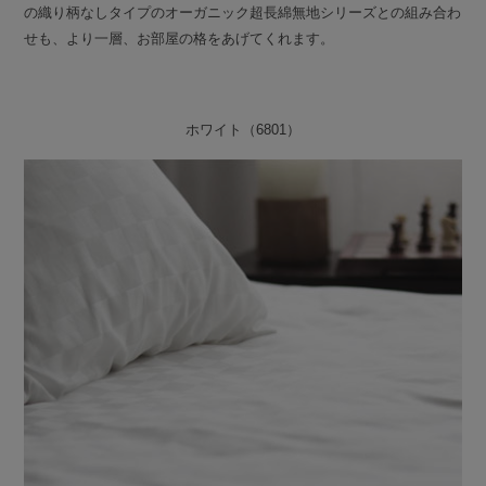
の織り柄なしタイプのオーガニック超長綿無地シリーズとの組み合わ
せも、より一層、お部屋の格をあげてくれます。
ホワイト（6801）