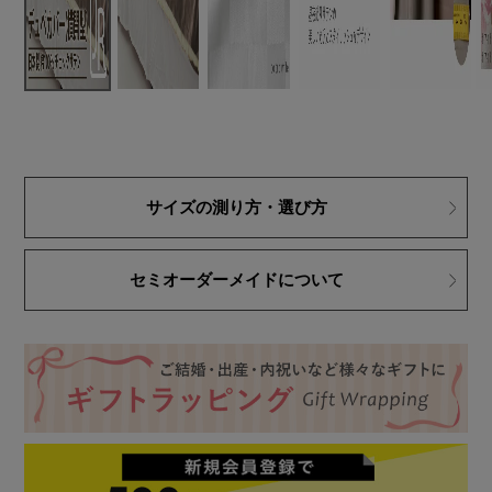
サイズの測り方・選び方
セミオーダーメイドについて