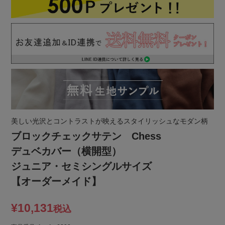
美しい光沢とコントラストが映えるスタイリッシュなモダン柄
ブロックチェックサテン Chess
デュベカバー（横開型）
ジュニア・セミシングルサイズ
【オーダーメイド】
¥
10,131
税込