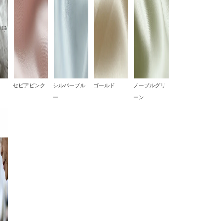
セピアピンク
シルバーブル
ゴールド
ノーブルグリ
ー
ーン