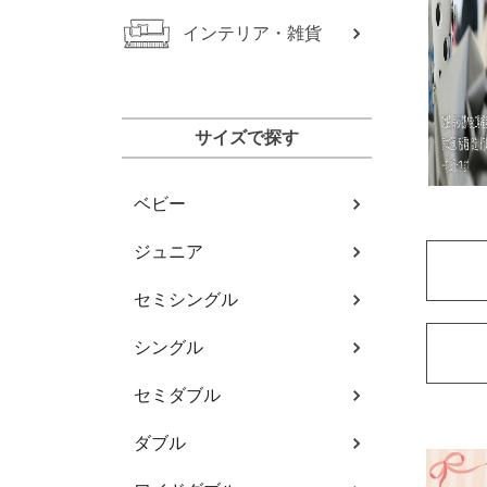
インテリア・雑貨
サイズで探す
ベビー
ジュニア
セミシングル
シングル
セミダブル
ダブル