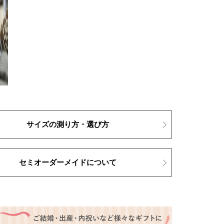
サイズの測り方・選び方
セミオーダーメイドについて