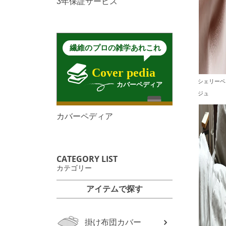
3年保証サービス
シェリーベ
ジュ
カバーペディア
CATEGORY LIST
カテゴリー
アイテムで探す
掛け布団カバー