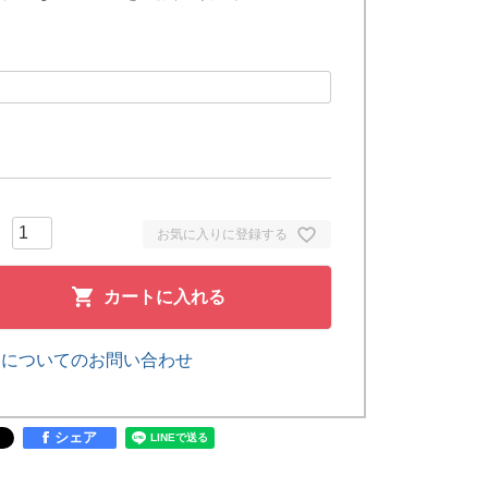
お気に入りに登録する
カートに入れる
品についてのお問い合わせ
シェア