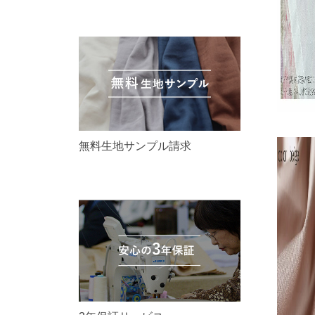
無料生地サンプル請求