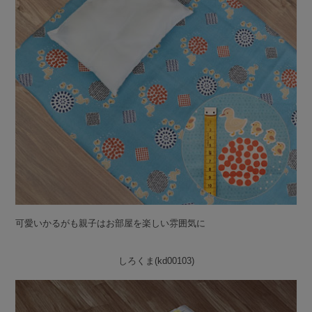
可愛いかるがも親子はお部屋を楽しい雰囲気に
しろくま(kd00103)