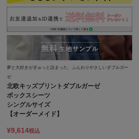
夢と大好きがぎゅっと詰まった、ふんわりやさしいダブルガー
ゼ
北欧キッズプリントダブルガーゼ
ボックスシーツ
シングルサイズ
【オーダーメイド】
¥
9,614
税込