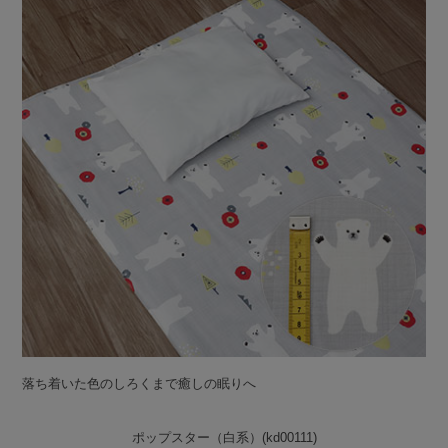
落ち着いた色のしろくまで癒しの眠りへ
ポップスター（白系）(kd00111)