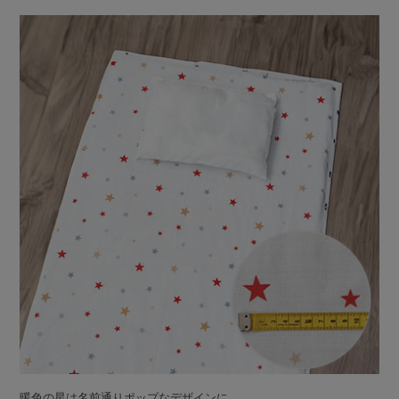
暖色の星は名前通りポップなデザインに