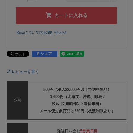
カートに入れる
商品についてのお問い合わせ
シェア
レビューを書く
800円（税込22,000円以上で送料無料）
1,600円（北海道、沖縄、離島 /
送料
税込 22,000円以上送料無料）
メール便対象商品は330円（枚数制限あり）
受注日を含む
5営業日目