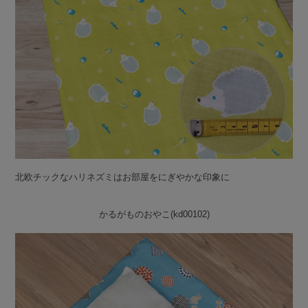
北欧チックなハリネズミはお部屋をにぎやかな印象に
かるがものおやこ(kd00102)