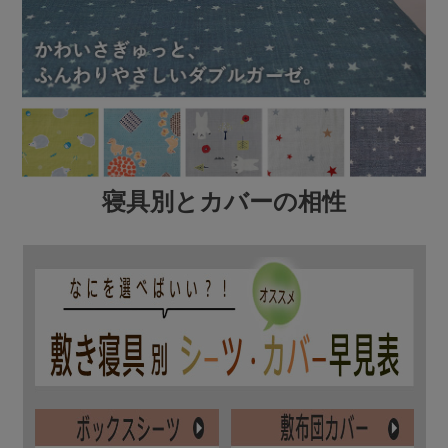
寝具別とカバーの相性