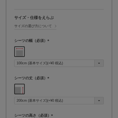
サイズ・仕様をえらぶ
サイズの選び方について
シーツの幅（必須）
(
必
須
)
シーツの丈（必須）
(
必
須
)
シーツの高さ（必須）