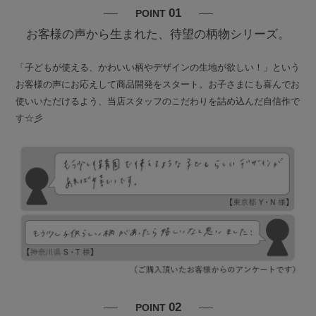
01
POINT
お客様の声から生まれた、待望の柄物シリーズ。
「子どもが使える、かわいい柄やデザインの生地が欲しい！」という
お客様の声にお応えして商品開発をスタート。お子さまにも喜んでお
使いいただけるよう、当店スタッフのこだわりを詰め込んだ自信作で
す☆彡
02
POINT