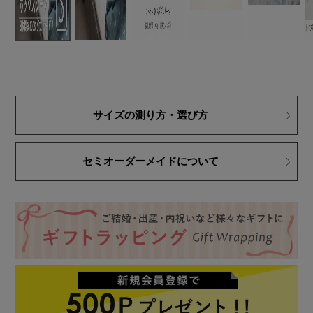
サイズの測り方・選び方
セミオーダーメイドについて