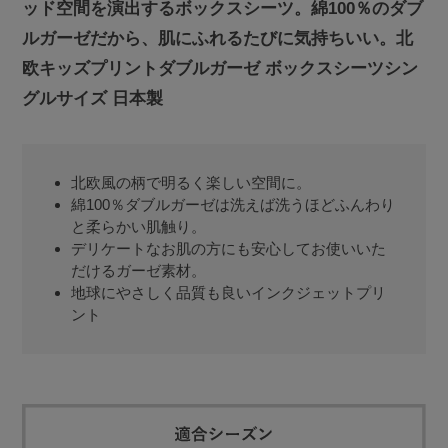
ッド空間を演出するボックスシーツ。綿100％のダブ
ルガーゼだから、肌にふれるたびに気持ちいい。北
欧キッズプリントダブルガーゼ ボックスシーツシン
グルサイズ 日本製
北欧風の柄で明るく楽しい空間に。
綿100％ダブルガーゼは洗えば洗うほどふんわり
と柔らかい肌触り。
デリケートなお肌の方にも安心してお使いいた
だけるガーゼ素材。
地球にやさしく品質も良いインクジェットプリ
ント