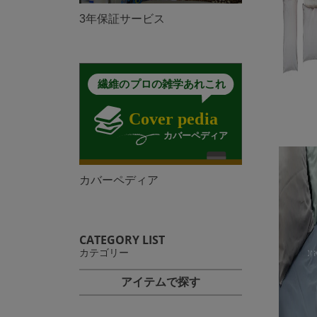
3年保証サービス
カバーペディア
CATEGORY LIST
カテゴリー
アイテムで探す