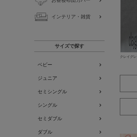
お昼寝布団カバー
インテリア・雑貨
サイズで探す
クレイグレ
ベビー
ジュニア
セミシングル
シングル
セミダブル
ダブル