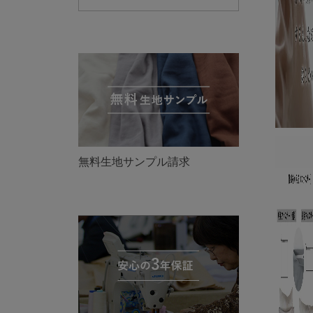
無料生地サンプル請求