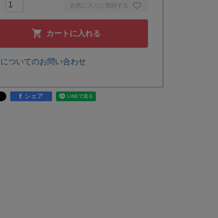
お気に入りに登録する
カートに入れる
品についてのお問い合わせ
シェア