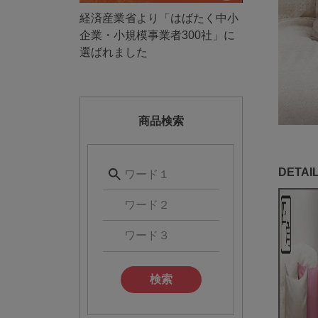
経済産業省より「はばたく中小
企業・小規模事業者300社」に
選ばれました
商品検索
検索