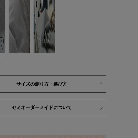
ー
サイズの測り方・選び方
セミオーダーメイドについて