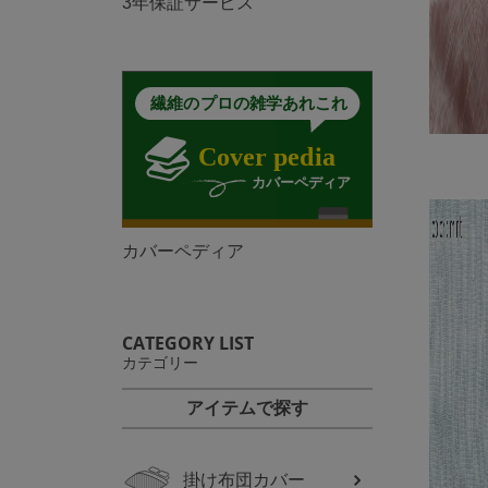
3年保証サービス
カバーペディア
CATEGORY LIST
カテゴリー
アイテムで探す
掛け布団カバー