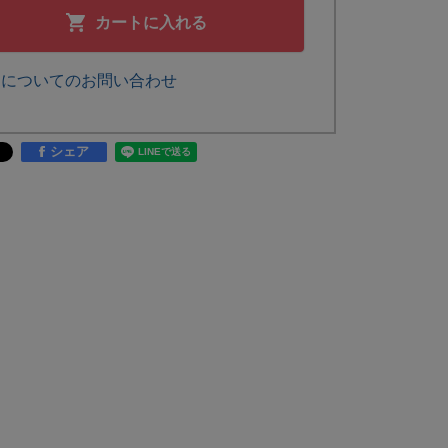
カートに入れる
品についてのお問い合わせ
シェア