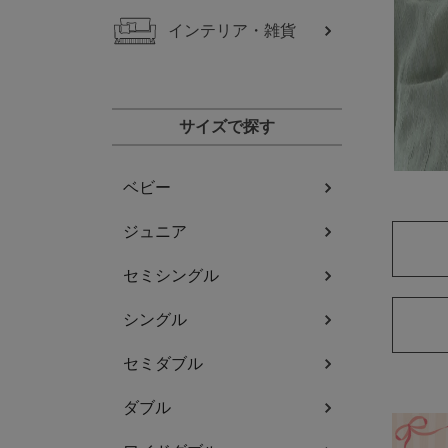
インテリア・雑貨
サイズで探す
ベビー
ジュニア
セミシングル
シングル
セミダブル
ダブル