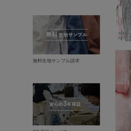
無料生地サンプル請求