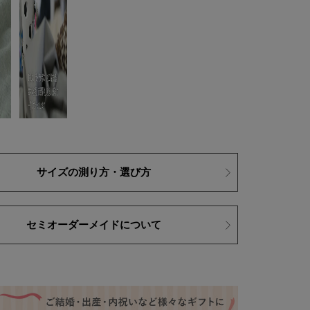
サイズの測り方・選び方
セミオーダーメイドについて