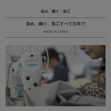
染め・織り・加工
染め、織り、加工すべて日本で
MADE IN JAPAN