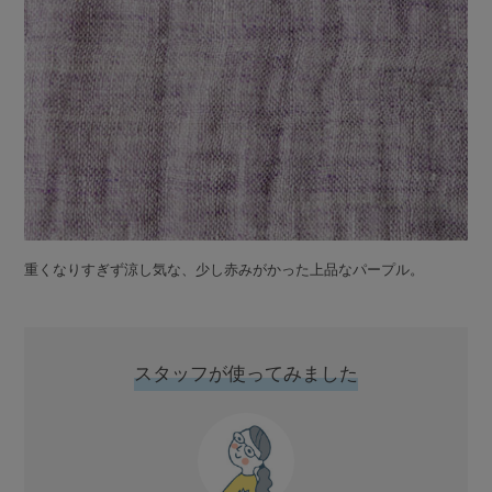
重くなりすぎず涼し気な、少し赤みがかった上品なパープル。
スタッフが使ってみました