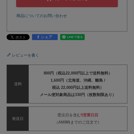
商品についてのお問い合わせ
シェア
レビューを書く
800円（税込22,000円以上で送料無料）
1,600円（北海道、沖縄、離島 /
送料
税込 22,000円以上送料無料）
メール便対象商品は330円（枚数制限あり）
受注日を含む
5営業日目
発送日
（AM9時までのご注文で）