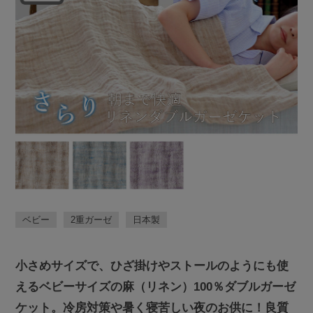
ベビー
2重ガーゼ
日本製
小さめサイズで、ひざ掛けやストールのようにも使
えるベビーサイズの麻（リネン）100％ダブルガーゼ
ケット。冷房対策や暑く寝苦しい夜のお供に！良質