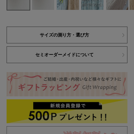
サイズの測り方・選び方
セミオーダーメイドについて