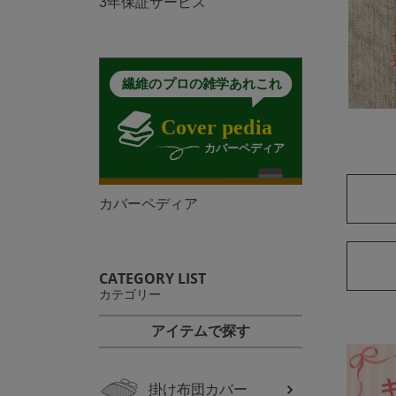
3年保証サービス
カバーペディア
CATEGORY LIST
カテゴリー
アイテムで探す
掛け布団カバー