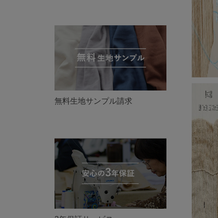
無料生地サンプル請求