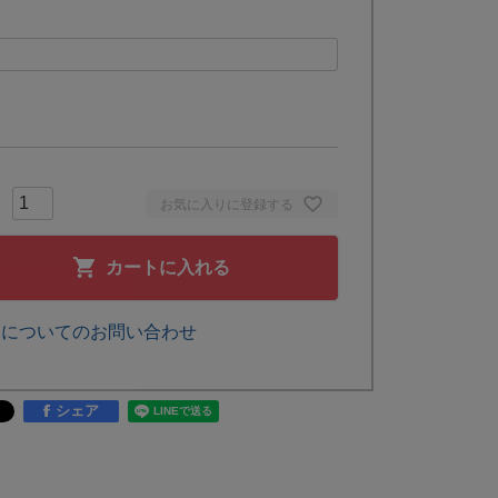
お気に入りに登録する
カートに入れる
品についてのお問い合わせ
シェア