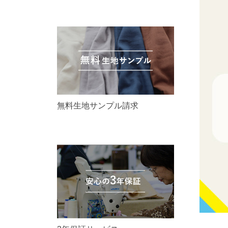
無料生地サンプル請求