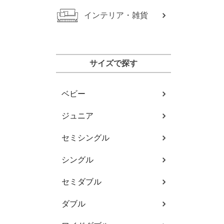
インテリア・雑貨
サイズで探す
ベビー
ジュニア
セミシングル
シングル
セミダブル
ダブル