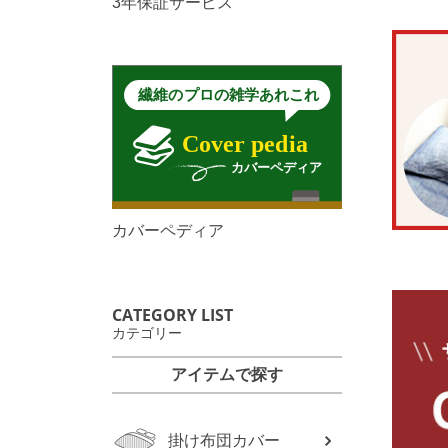
3年保証サービス
カバーペディア
CATEGORY LIST
カテゴリー
アイテムで探す
掛け布団カバー