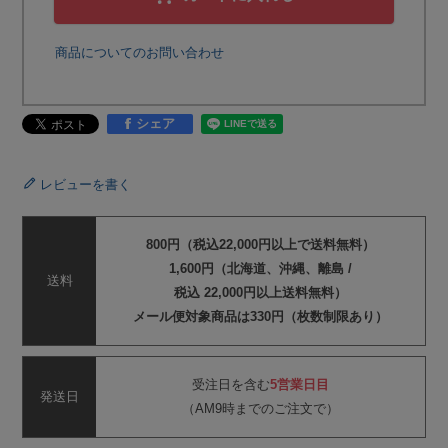
商品についてのお問い合わせ
シェア
レビューを書く
800円（税込22,000円以上で送料無料）
1,600円（北海道、沖縄、離島 /
送料
税込 22,000円以上送料無料）
メール便対象商品は330円（枚数制限あり）
受注日を含む
5営業日目
発送日
（AM9時までのご注文で）