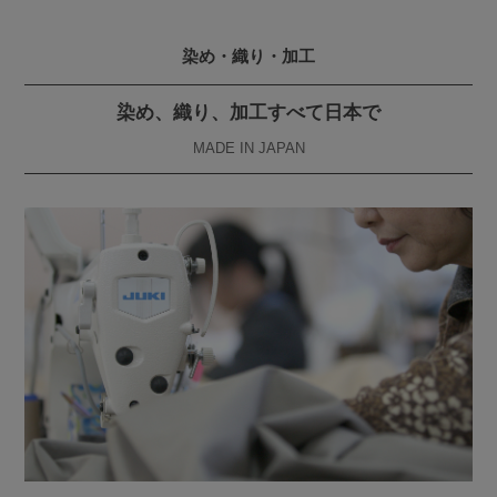
染め・織り・加工
染め、織り、加工すべて日本で
MADE IN JAPAN