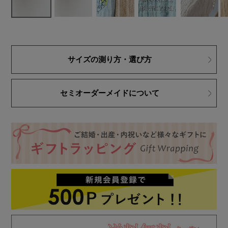
サイズの測り方・選び方
セミオーダーメイドについて