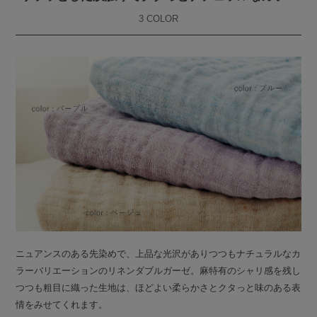
3 COLOR
ニュアンスのある先染めで、上品な光沢がありつつもナチュラルなカ
ラーバリエーションのリネンダブルガーゼ。麻特有のシャリ感を残し
つつも粗目に織った生地は、ほどよい柔らかさとクタっと味のある表
情をみせてくれます。