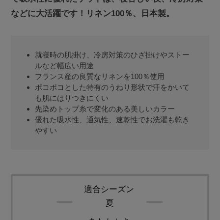
などに大活躍です！リネン100％、日本製。
就寝時の肌掛け、冷房対策のひざ掛けやストー
ルなど幅広い用途
フランス産の良質なリネンを100％使用
ポコポコとした特有のうねり形状で汗をかいて
も肌にはりつきにくい
先染めトップ糸で変化のある美しいカラー
優れた吸水性、通気性、速乾性でお洗濯も乾き
やすい