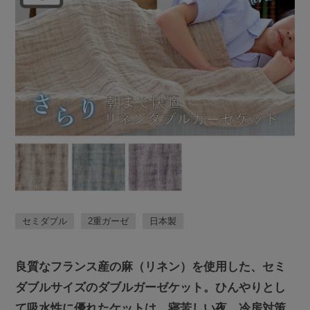
セミダブル
2重ガーゼ
日本製
良質なフランス産の麻（リネン）を使用した、セミ
ダブルサイズのダブルガーゼケット。ひんやりとし
て吸水性に優れたケットは、寝苦しい夜、冷房対策