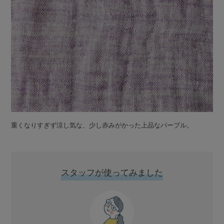
重くなりすぎず涼し気な、少し赤みがかった上品なパープル。
スタッフが使ってみました