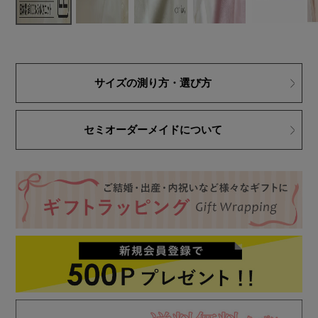
サイズの測り方・選び方
セミオーダーメイドについて