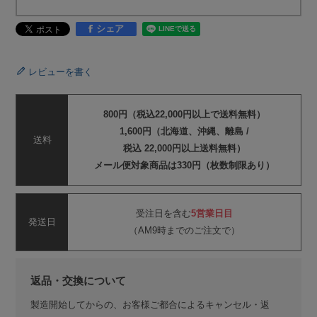
シェア
レビューを書く
800円（税込22,000円以上で送料無料）
1,600円（北海道、沖縄、離島 /
送料
税込 22,000円以上送料無料）
メール便対象商品は330円（枚数制限あり）
受注日を含む
5営業日目
発送日
（AM9時までのご注文で）
返品・交換について
製造開始してからの、お客様ご都合によるキャンセル・返