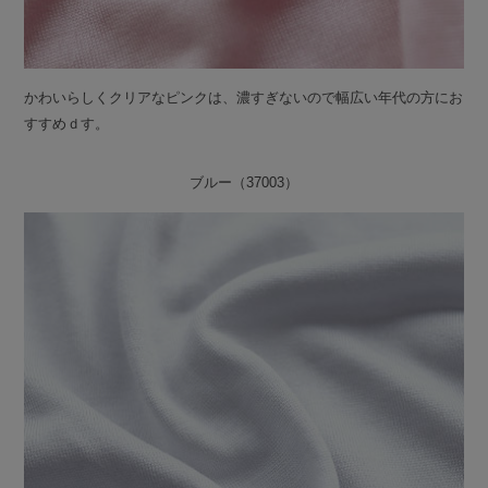
かわいらしくクリアなピンクは、濃すぎないので幅広い年代の方にお
すすめｄす。
ブルー（37003）