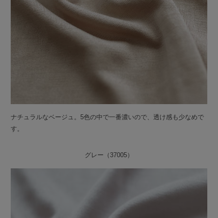
ナチュラルなベージュ。5色の中で一番濃いので、透け感も少なめで
す。
グレー（37005）