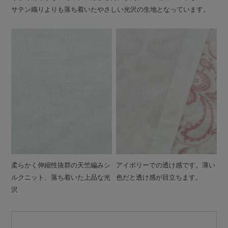
サテン織りよりも落ち着いたやさしい光沢の生地となっています。
柔らかく伸縮性抜群の天竺編みシ
アイボリーでの透け感です。薄い
ルクニット、落ち着いた上品な光
色だと透け感が目立ちます。
沢