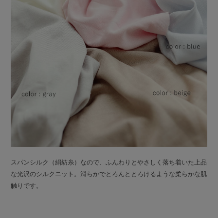
スパンシルク（絹紡糸）なので、ふんわりとやさしく落ち着いた上品
な光沢のシルクニット。滑らかでとろんととろけるような柔らかな肌
触りです。