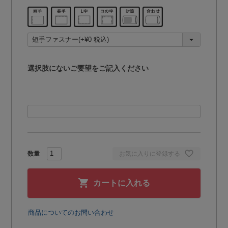
(
必
須
)
選択肢にないご要望をご記入ください
お気に入りに登録する
カートに入れる
商品についてのお問い合わせ