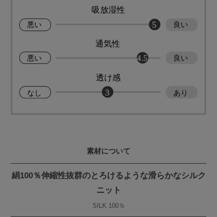
素材について
絹100％伸縮性抜群のとろけるような滑らかなシルク
ニット
SILK 100％