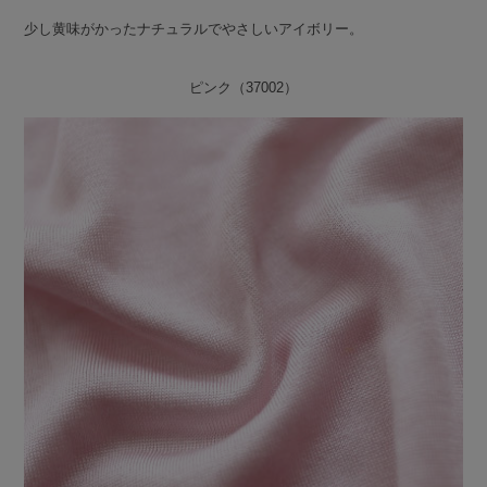
少し黄味がかったナチュラルでやさしいアイボリー。
ピンク（37002）