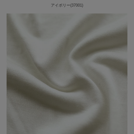
アイボリー(37001)