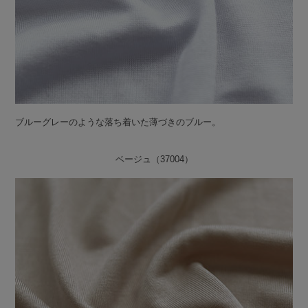
ブルーグレーのような落ち着いた薄づきのブルー。
ベージュ（37004）