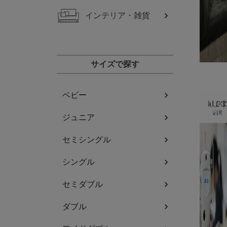
インテリア・雑貨
サイズで探す
ベビー
ジュニア
セミシングル
シングル
セミダブル
ダブル