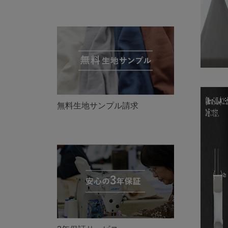
無料生地サンプル請求