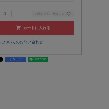
お気に入りに登録する
カートに入れる
品についてのお問い合わせ
シェア