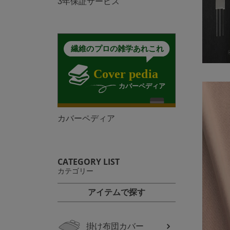
3年保証サービス
カバーペディア
CATEGORY LIST
カテゴリー
アイテムで探す
掛け布団カバー