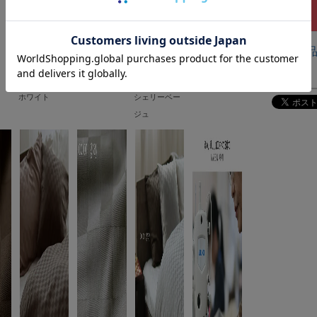
商
ホワイト
シェリーベー
ジュ