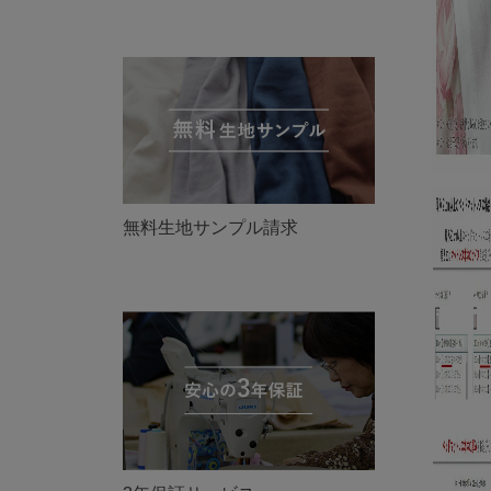
無料生地サンプル請求