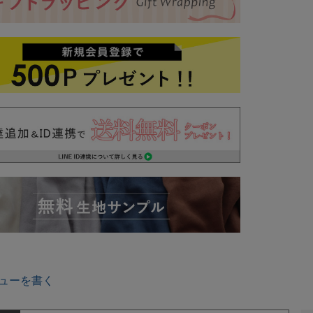
ューを書く