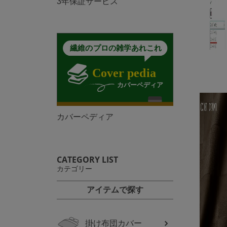
3年保証サービス
カバーペディア
CATEGORY LIST
カテゴリー
アイテムで探す
掛け布団カバー