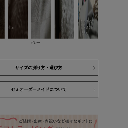
グレー
サイズの測り方・選び方
セミオーダーメイドについて