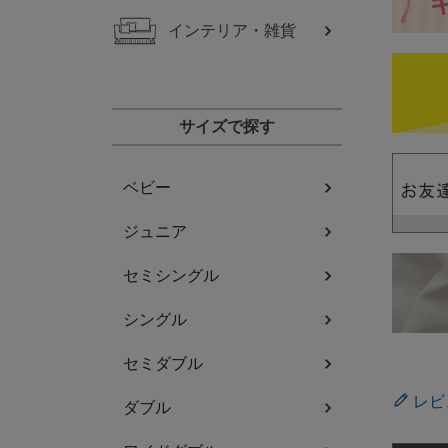
インテリア・雑貨
サイズで探す
ベビー
ジュニア
セミシングル
シングル
セミダブル
レビ
ダブル