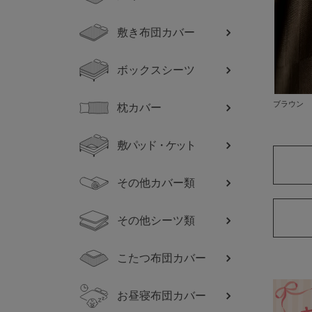
敷き布団カバー
ボックスシーツ
ブラウン
枕カバー
敷パッド・ケット
その他カバー類
その他シーツ類
こたつ布団カバー
お昼寝布団カバー