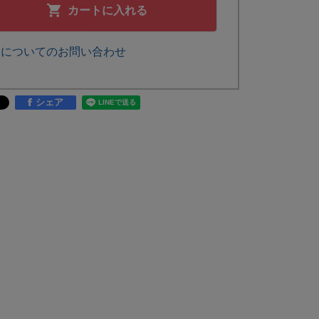
カートに入れる
品についてのお問い合わせ
シェア