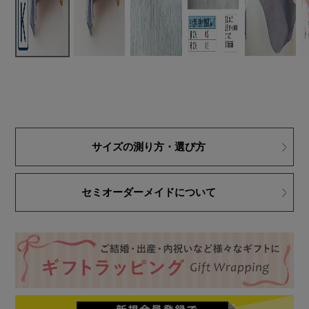
サイズの測り方・選び方
セミオーダーメイドについて