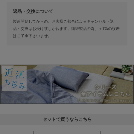
返品・交換について
製造開始してからの、お客様ご都合によるキャンセル・返
品・交換はお受け致しかねます。繊維製品の為、＋1%の誤差
はご了承下さいませ。
セットで買うならこちら