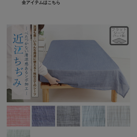
全アイテムはこちら