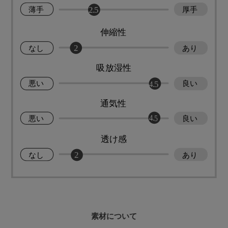
素材について