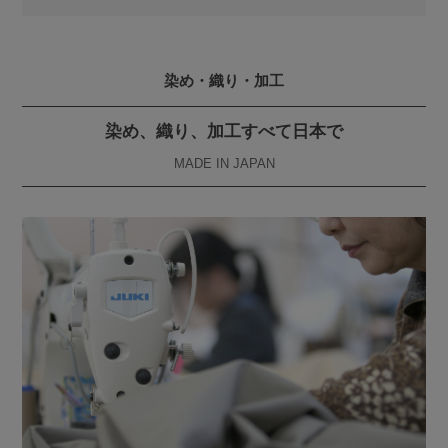
染め・織り・加工
染め、織り、加工すべて日本で
MADE IN JAPAN