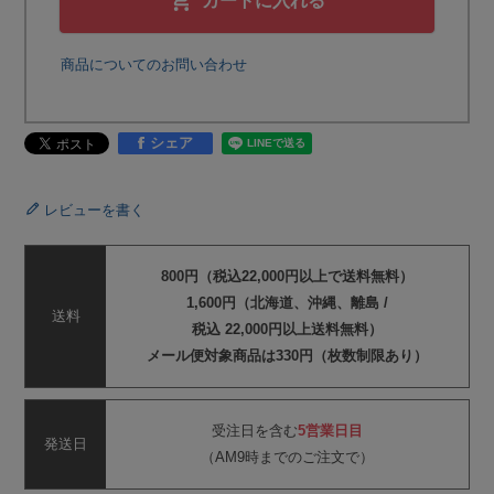
カートに入れる
商品についてのお問い合わせ
シェア
レビューを書く
800円（税込22,000円以上で送料無料）
1,600円（北海道、沖縄、離島 /
送料
税込 22,000円以上送料無料）
メール便対象商品は330円（枚数制限あり）
受注日を含む
5営業日目
発送日
（AM9時までのご注文で）