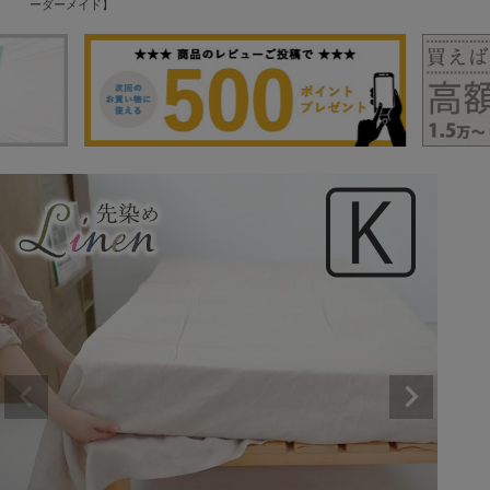
ーダーメイド】