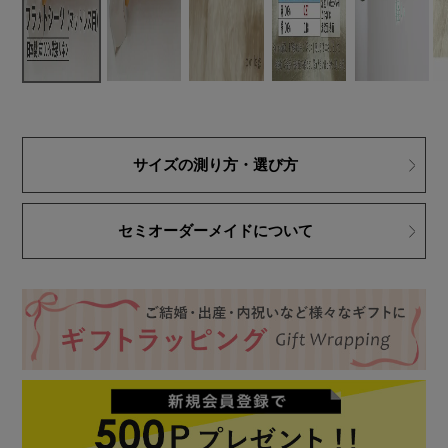
サイズの測り方・選び方
セミオーダーメイドについて