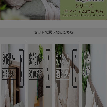
セットで買うならこちら