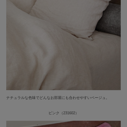
ナチュラルな色味でどんなお部屋にも合わせやすいベージュ。
ピンク（231602）