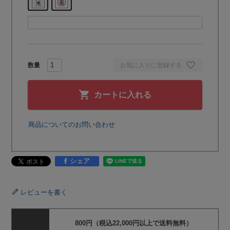
お気に入りに登録する
カートに入れる
商品についてのお問い合わせ
シェア
レビューを書く
800円（税込22,000円以上で送料無料）