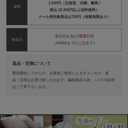
1,600円（北海道、沖縄、離島 /
送料
税込 22,000円以上送料無料）
メール便対象商品は330円（枚数制限あり）
受注日を含む
5営業日目
発送日
（AM9時までのご注文で）
返品・交換について
製造開始してからの、お客様ご都合によるキャンセル・返
品・交換はお受け致しかねます。繊維製品の為、＋1％の誤差
はご了承下さいませ。