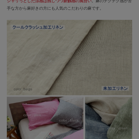
シャリっとした涼感は残しつつ新触感の風合い
。麻のチクチク感が苦
手な方から麻好きの方にも人気のこだわりの麻です。