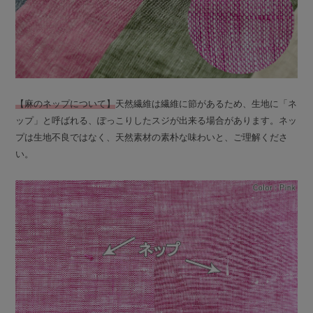
【麻のネップについて】
天然繊維は繊維に節があるため、生地に「ネ
ップ」と呼ばれる、ぽっこりしたスジが出来る場合があります。ネッ
プは生地不良ではなく、天然素材の素朴な味わいと、ご理解くださ
い。