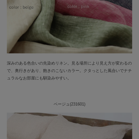
深みのある色合いの先染めリネン。見る場所により見え方が変わるの
で、奥行きがあり、飽きのこないカラー。クタっとした風合いでナチ
ュラルなお部屋にも馴染みやすい。
ベージュ(231601)