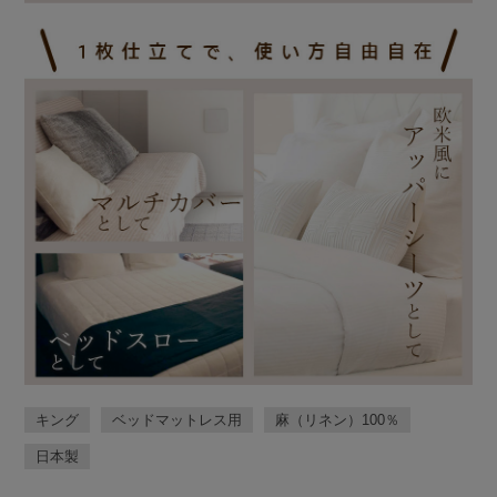
キング
ベッドマットレス用
麻（リネン）100％
日本製