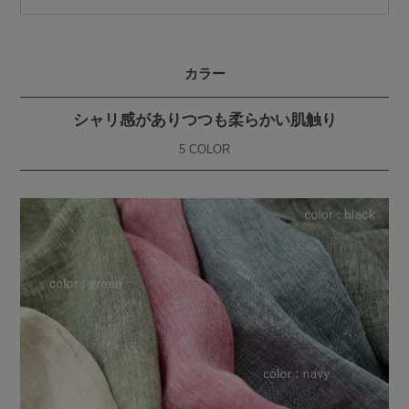
カラー
シャリ感がありつつも柔らかい肌触り
5 COLOR