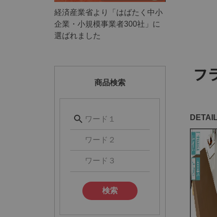
経済産業省より「はばたく中小
企業・小規模事業者300社」に
選ばれました
商品検索
検索