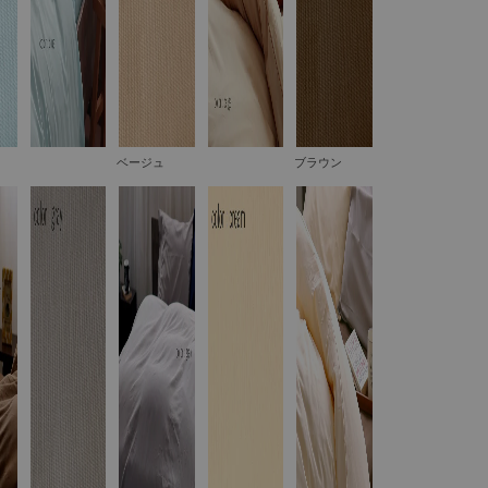
ベージュ
ブラウン