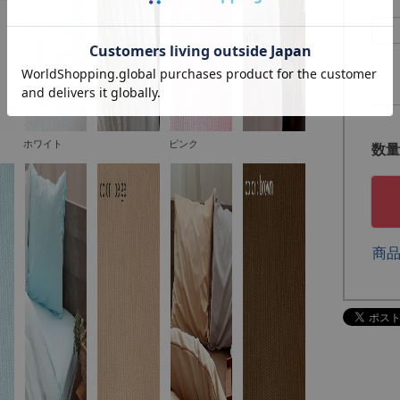
ホワイト
ピンク
商