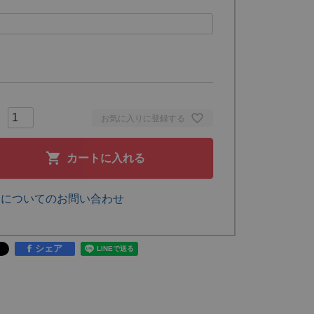
お気に入りに登録する
カートに入れる
品についてのお問い合わせ
シェア