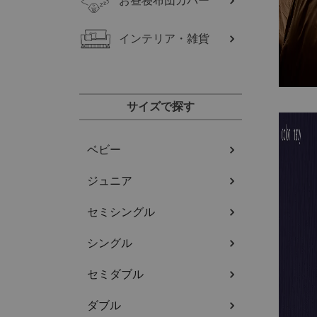
お昼寝布団カバー
インテリア・雑貨
サイズで探す
ベビー
ジュニア
セミシングル
シングル
セミダブル
ダブル