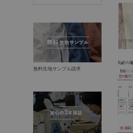
無料生地サンプル請求