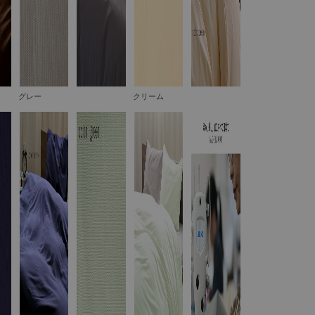
グレー
クリーム