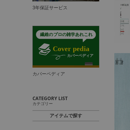
3年保証サービス
カバーペディア
CATEGORY LIST
カテゴリー
アイテムで探す