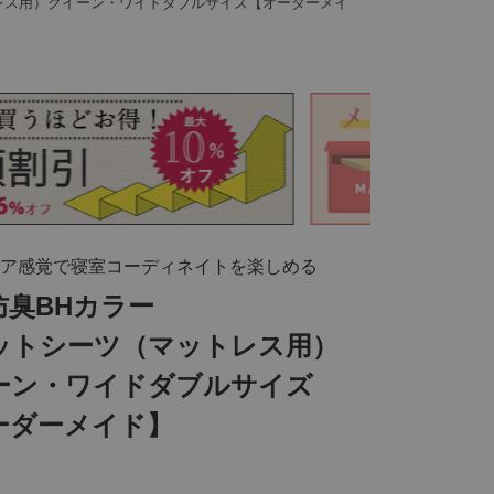
レス用）クイーン・ワイドダブルサイズ【オーダーメイ
ア感覚で寝室コーディネイトを楽しめる
防臭BHカラー
ットシーツ（マットレス用）
ーン・ワイドダブルサイズ
ーダーメイド】