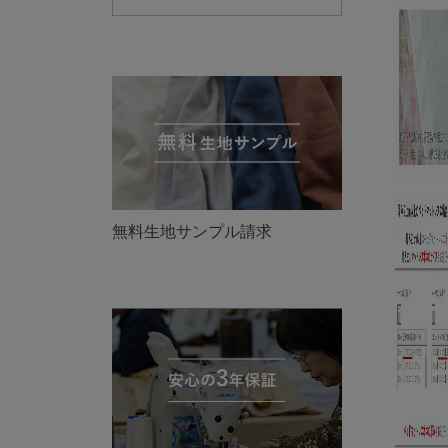
無料生地サンプル請求