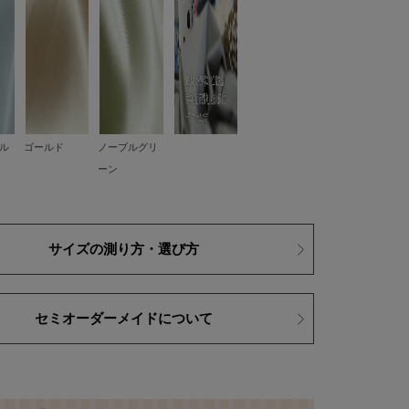
ル
ゴールド
ノーブルグリ
ーン
サイズの測り方・選び方
セミオーダーメイドについて