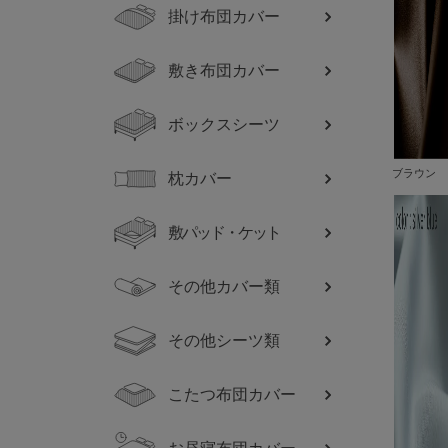
掛け布団カバー
敷き布団カバー
ボックスシーツ
ブラウン
枕カバー
敷パッド・ケット
その他カバー類
その他シーツ類
こたつ布団カバー