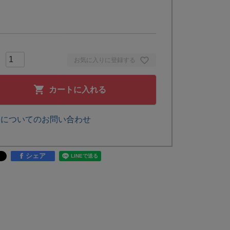
お気に入りに登録する
カートに入れる
品についてのお問い合わせ
シェア