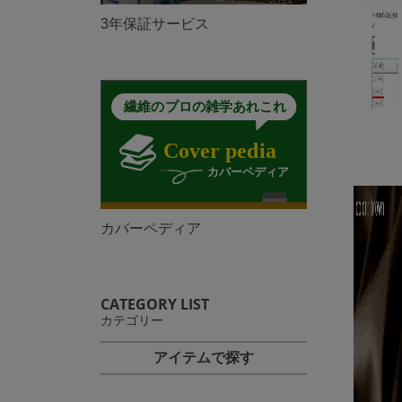
3年保証サービス
カバーペディア
CATEGORY LIST
カテゴリー
アイテムで探す