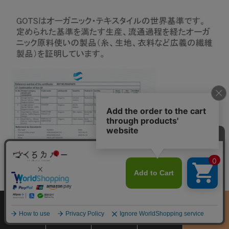
サイズ
商品をさがす
お買物ガイド
カート
季節のおすすめ
から選ぶ