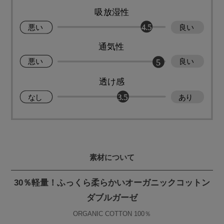
素材について
30％軽量！ふっくら柔らかいオーガニックコットン
ダブルガーゼ
ORGANIC COTTON 100％