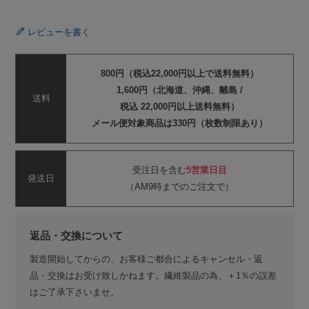
レビューを書く
800円（税込22,000円以上で送料無料）
1,600円（北海道、沖縄、離島 /
送料
税込 22,000円以上送料無料）
メール便対象商品は330円（枚数制限あり）
受注日を含む
5営業日目
発送日
（AM9時までのご注文で）
返品・交換について
製造開始してからの、お客様ご都合によるキャンセル・返
品・交換はお受け致しかねます。繊維製品の為、＋1％の誤差
はご了承下さいませ。