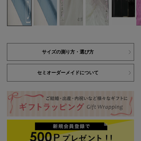
サイズの測り方・選び方
セミオーダーメイドについて