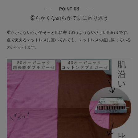
03
POINT
柔らかくなめらかで肌に寄り添う
柔らかくなめらかでそっと肌に寄り添うようなやさしい肌触りです。
点で支えるマットレスに置いてみても、マットレスの点に添っている
のがわかります。