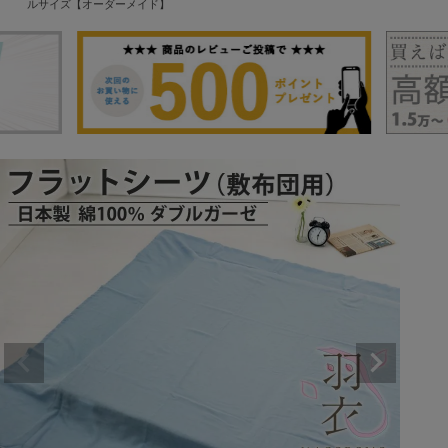
ルサイズ【オーダーメイド】