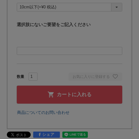
須
)
選択肢にないご要望をご記入ください
お気に入りに登録する
カートに入れる
商品についてのお問い合わせ
シェア