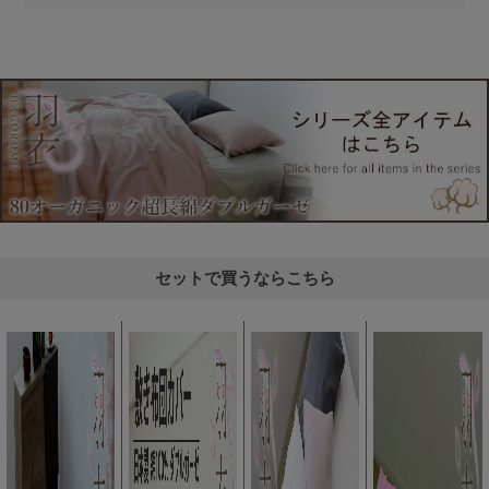
セットで買うならこちら