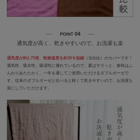
04
POINT
通気度が高く、乾きやすいので、お洗濯も楽
通気度が約1.75倍、乾燥速度を約30％短縮
（当社比）のカバーです！
通気性、吸水性、吸湿性に優れているので、夏はサラッと、春秋はふ
んわりあたたかく、一年を通してご使用いただけるダブルガーゼで
す。従来のダブルガーゼと比べると軽くて乾きやすいので、お洗濯も
楽にしていただけます。