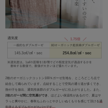
2枚のオーガニックコットン100％ガーゼ生地を、ところどころ点で
結合して織られています。点結することで空気の通り道が多くでき、
熱や汗を放出、通気性抜群のダブルガーゼに仕上がりました。また、
2枚のガーゼ間に空気層ができ
、ほどよい保温性があるので、夏はサ
ラっと爽やかに、春秋もふわっとやさしいぬくもりを感じて頂ける
通
年使えるダブルガーゼカバーです。