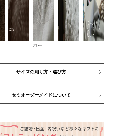
グレー
サイズの測り方・選び方
セミオーダーメイドについて