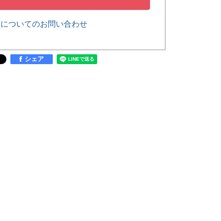
品についてのお問い合わせ
シェア