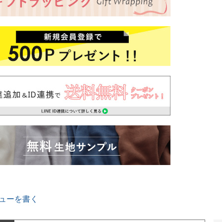
ューを書く