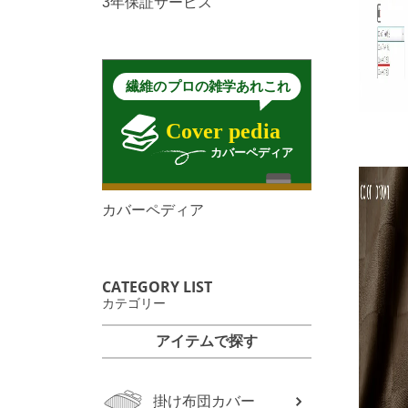
3年保証サービス
カバーペディア
CATEGORY LIST
カテゴリー
アイテムで探す
掛け布団カバー