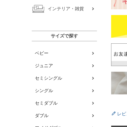
インテリア・雑貨
サイズで探す
ベビー
ジュニア
セミシングル
シングル
セミダブル
レビ
ダブル