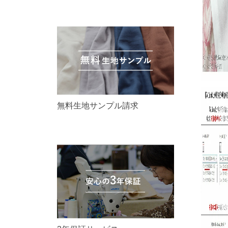
無料生地サンプル請求