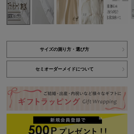
サイズの測り方・選び方
セミオーダーメイドについて