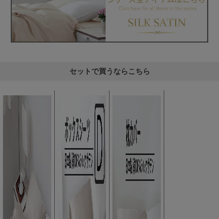
セットで買うならこちら