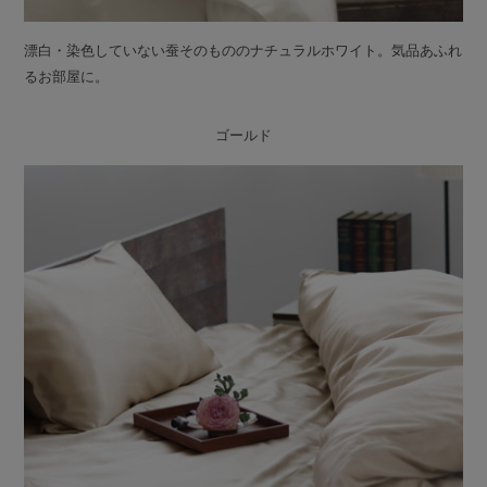
漂白・染色していない蚕そのもののナチュラルホワイト。気品あふれ
るお部屋に。
ゴールド