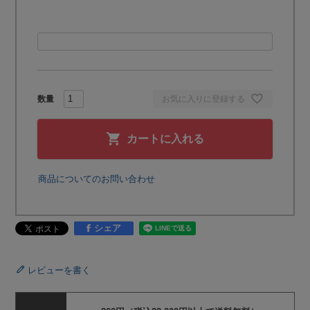
お気に入りに登録する
カートに入れる
商品についてのお問い合わせ
シェア
レビューを書く