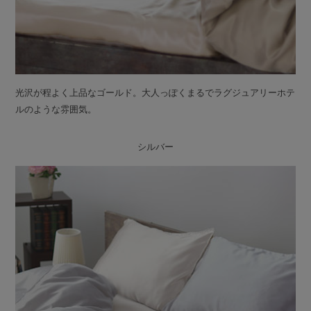
光沢が程よく上品なゴールド。大人っぽくまるでラグジュアリーホテ
ルのような雰囲気。
シルバー