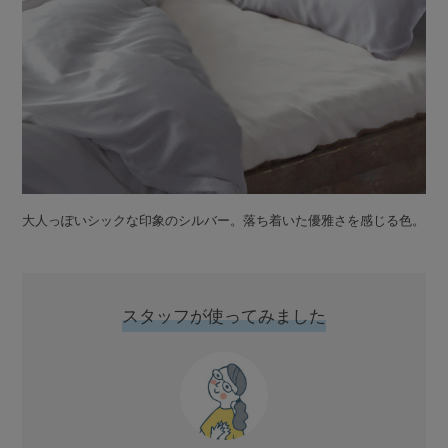
大人っぽいシックな印象のシルバー。落ち着いた優雅さを感じる色。
スタッフが使ってみました