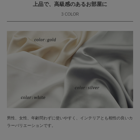
上品で、高級感のあるお部屋に
3 COLOR
男性、女性、年齢問わずに使いやすく、インテリアとも相性の良いカ
ラーバリエーションです。