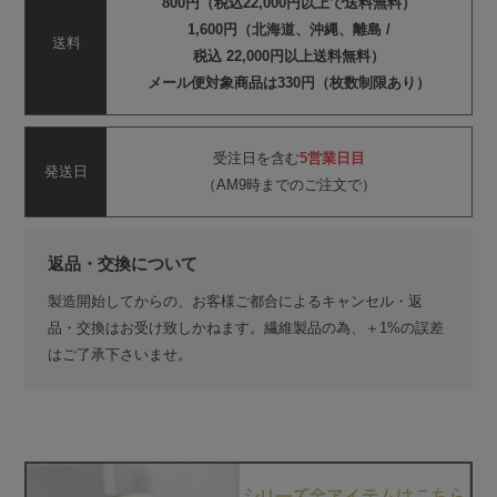
800円（税込22,000円以上で送料無料）
1,600円（北海道、沖縄、離島 /
送料
税込 22,000円以上送料無料）
メール便対象商品は330円（枚数制限あり）
受注日を含む
5営業日目
発送日
（AM9時までのご注文で）
返品・交換について
製造開始してからの、お客様ご都合によるキャンセル・返
品・交換はお受け致しかねます。繊維製品の為、＋1%の誤差
はご了承下さいませ。