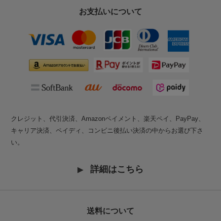
お支払いについて
クレジット、代引決済、Amazonペイメント、楽天ペイ、PayPay、
キャリア決済、ペイディ、コンビニ後払い決済の中からお選び下さ
い。
詳細はこちら
送料について