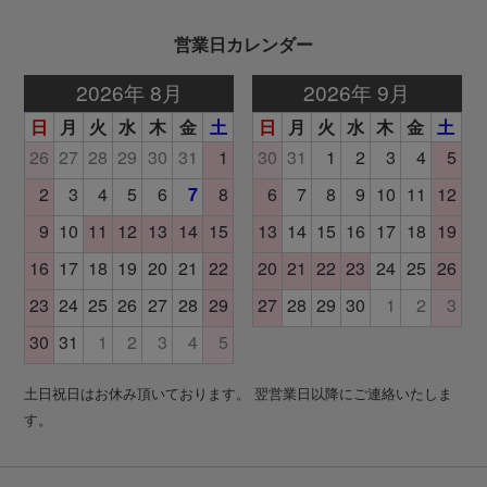
営業日カレンダー
土日祝日はお休み頂いております。 翌営業日以降にご連絡いたしま
す。