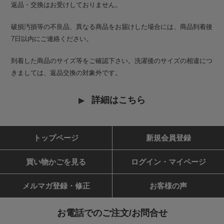
返品・交換はお受けしておりません。
破損汚損等の不良品、異なる商品をお届けした場合には、商品到着後
7日以内にご連絡ください。
到着した商品のサイズ等をご確認下さい。洗濯後のサイズの相違につ
きましては、返品交換の対象外です。
詳細はこちら
トップページ
新規会員登録
買い物かごを見る
ログイン・マイページ
メルマガ登録・修正
お客様の声
お電話でのご注文/お問合せ