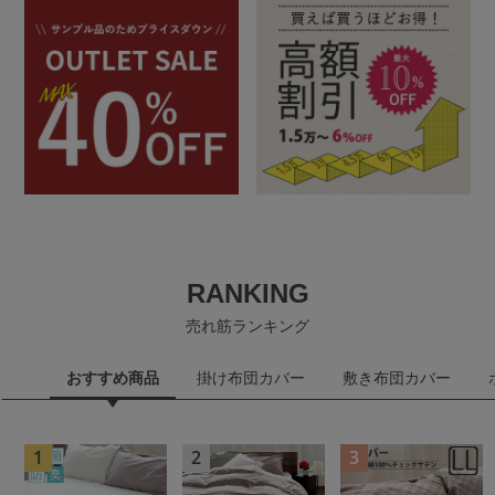
RANKING
売れ筋ランキング
おすすめ商品
掛け布団カバー
敷き布団カバー