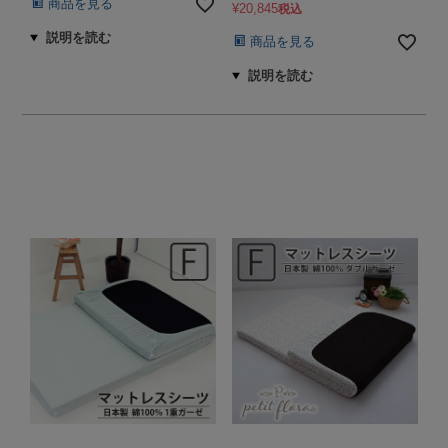
商品を見る
¥
20,845
税込
商品を見る