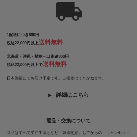
1配送につき800円
送料無料
税込22,000円以上
北海道・沖縄・離島へは別途800円
送料無料
税込22,000円以上で
日本郵便にてお届け予定です。ご指定はできかねます。
詳細はこちら
返品・交換について
商品はすべて受注生産となり「製造開始」してからの、キャンセル・