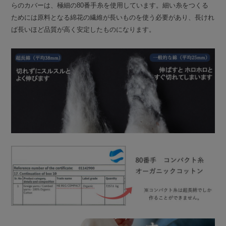
らのカバーは、極細の80番手糸を使用しています。細い糸をつくる
ためには原料となる綿花の繊維が長いものを使う必要があり、長けれ
ば長いほど品質が高く安定したものになります。