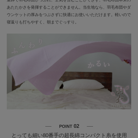
あたたかさを発揮することができません。当生地なら、羽毛布団やダ
ウンケットの厚みをつぶさずに快適にお使いいただけます。軽いので
寝返りも打ちやすく、朝までぐっすり。
02
POINT
とっても細い80番手の超長綿コンパクト糸を使用