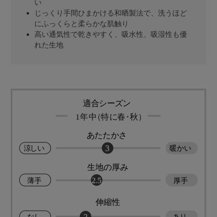
い
じっくり手間ひまかける和晒製法で、洗うほど
にふっくらと柔らかな肌触り
高い通気性で乾きやすく、吸水性、吸湿性も優
れた生地