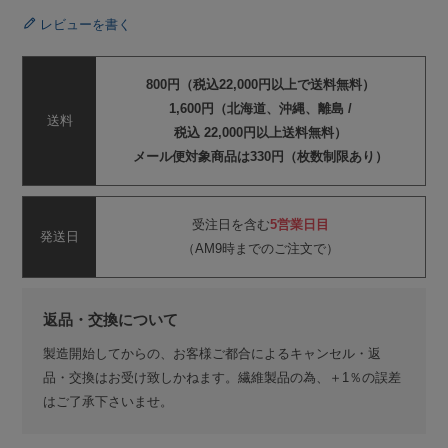
レビューを書く
800円（税込22,000円以上で送料無料）
1,600円（北海道、沖縄、離島 /
送料
税込 22,000円以上送料無料）
メール便対象商品は330円（枚数制限あり）
受注日を含む
5営業日目
発送日
（AM9時までのご注文で）
返品・交換について
製造開始してからの、お客様ご都合によるキャンセル・返
品・交換はお受け致しかねます。繊維製品の為、＋1％の誤差
はご了承下さいませ。