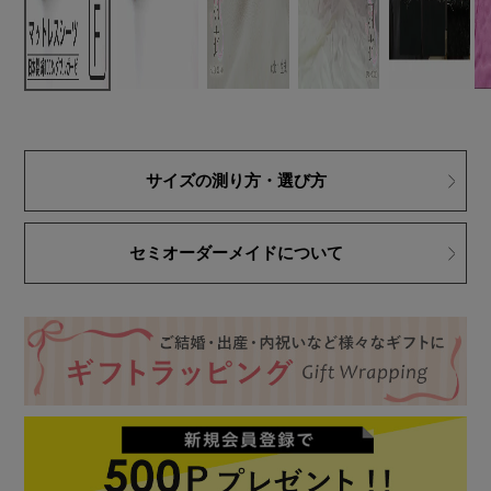
サイズの測り方・選び方
セミオーダーメイドについて