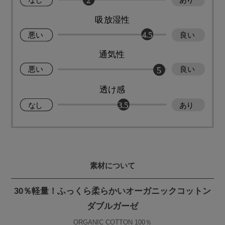
素材について
30％軽量！ふっくら柔らかいオーガニックコットン
ダブルガーゼ
ORGANIC COTTON 100％