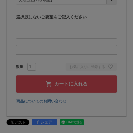
)
選択肢にないご要望をご記入ください
お気に入りに登録する
カートに入れる
商品についてのお問い合わせ
シェア