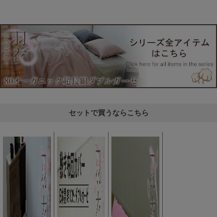
セットで買うならこちら