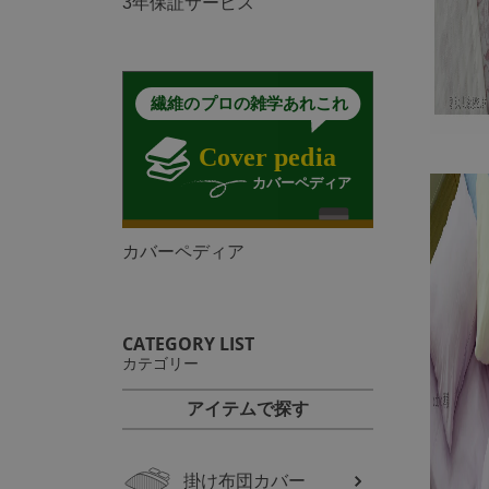
3年保証サービス
カバーペディア
CATEGORY LIST
カテゴリー
アイテムで探す
掛け布団カバー