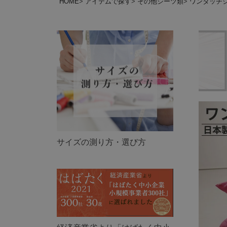
HOME
アイテムで探す
その他シーツ類
ワンタッチ
サイズの測り方・選び方