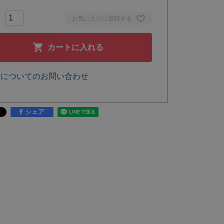
お気に入りに登録する
カートに入れる
品についてのお問い合わせ
シェア