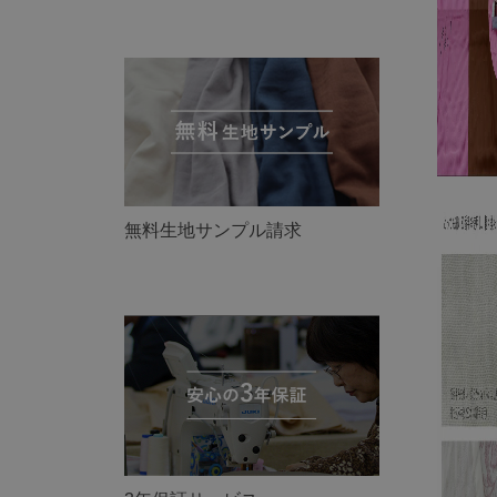
無料生地サンプル請求